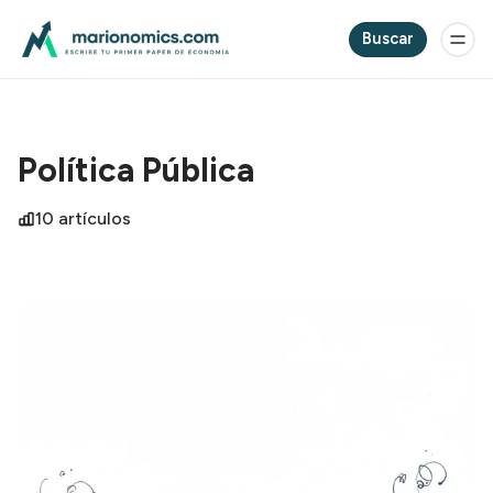
Buscar
Política Pública
10 artículos