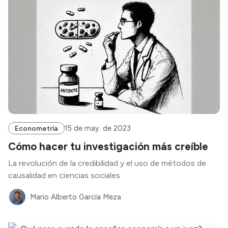
15 de may. de 2023
Econometría
Cómo hacer tu investigación más creíble
La revolución de la credibilidad y el uso de métodos de
causalidad en ciencias sociales
Mario Alberto García Meza