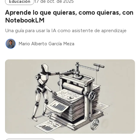
17 de oct. de 2025
Educación
Aprende lo que quieras, como quieras, con
NotebookLM
Una guía para usar la IA como asistente de aprendizaje
Mario Alberto García Meza