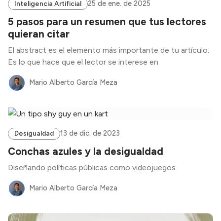
25 de ene. de 2025
Inteligencia Artificial
5 pasos para un resumen que tus lectores
quieran citar
El abstract es el elemento más importante de tu artículo.
Es lo que hace que el lector se interese en
Mario Alberto García Meza
13 de dic. de 2023
Desigualdad
Conchas azules y la desigualdad
Diseñando políticas públicas como videojuegos
Mario Alberto García Meza