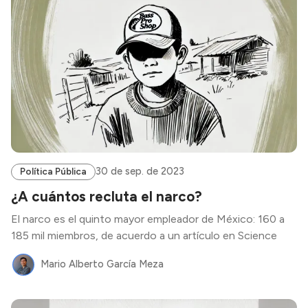
30 de sep. de 2023
Política Pública
¿A cuántos recluta el narco?
El narco es el quinto mayor empleador de México: 160 a
185 mil miembros, de acuerdo a un artículo en Science
Mario Alberto García Meza