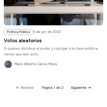
5 de jun. de 2022
Política Pública
Votos aleatorios
Si quieres distribuir el poder y castigar a la clase política,
tienes que leer esto.
Mario Alberto García Meza
Anterior
Siguiente
Página 1 de 2