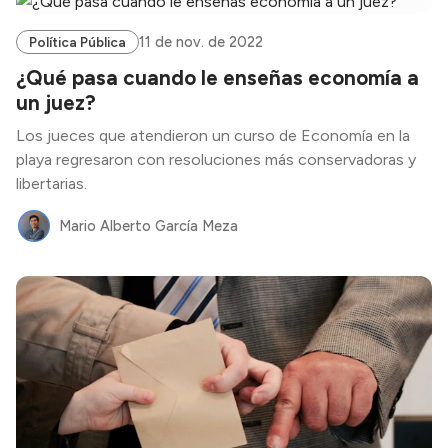
11 de nov. de 2022
Política Pública
¿Qué pasa cuando le enseñas economía a
un juez?
Los jueces que atendieron un curso de Economía en la
playa regresaron con resoluciones más conservadoras y
libertarias.
Mario Alberto García Meza