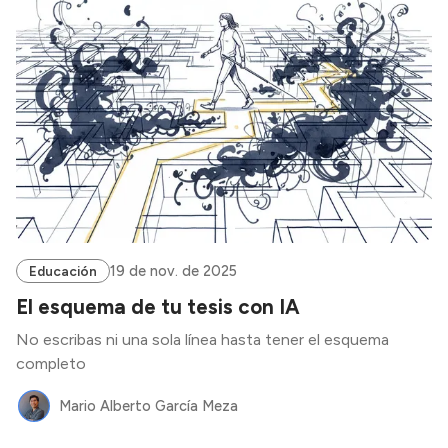
19 de nov. de 2025
Educación
El esquema de tu tesis con IA
No escribas ni una sola línea hasta tener el esquema
completo
Mario Alberto García Meza