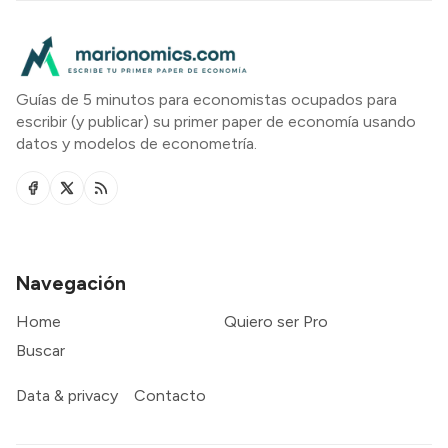
Guías de 5 minutos para economistas ocupados para
escribir (y publicar) su primer paper de economía usando
datos y modelos de econometría.
Navegación
Home
Quiero ser Pro
Buscar
Data & privacy
Contacto