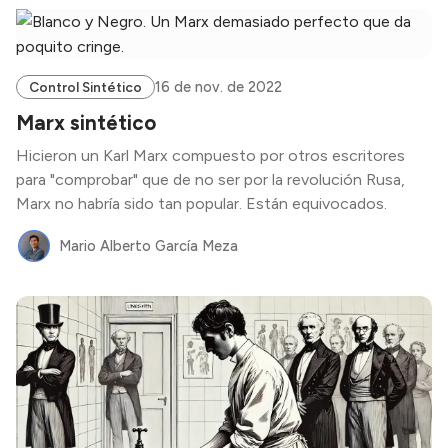
16 de nov. de 2022
Control Sintético
Marx sintético
Hicieron un Karl Marx compuesto por otros escritores
para "comprobar" que de no ser por la revolución Rusa,
Marx no habría sido tan popular. Están equivocados.
Mario Alberto García Meza