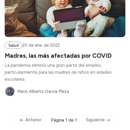
20 de ene. de 2022
Salud
Madres, las más afectadas por COVID
La pandemia eliminó una gran parte del empleo,
particularmente para las madres de niños en edades
escolares.
Mario Alberto García Meza
Anterior
Siguiente
Página 1 de 1