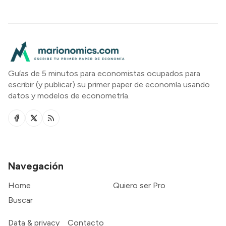
Guías de 5 minutos para economistas ocupados para
escribir (y publicar) su primer paper de economía usando
datos y modelos de econometría.
Navegación
Home
Quiero ser Pro
Buscar
Data & privacy
Contacto