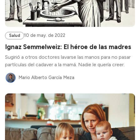
10 de may. de 2022
Salud
Ignaz Semmelweiz: El héroe de las madres
Sugirió a otros doctores lavarse las manos para no pasar
partículas del cadaver a la mamá. Nadie le quería creer.
Mario Alberto García Meza