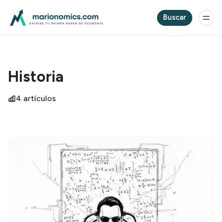
Buscar
Historia
4 artículos