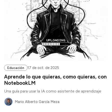
17 de oct. de 2025
Educación
Aprende lo que quieras, como quieras, con
NotebookLM
Una guía para usar la IA como asistente de aprendizaje
Mario Alberto García Meza