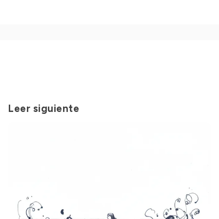
Leer siguiente