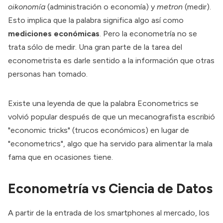
oikonomía
(administración o economía) y
metron
(medir).
Esto implica que la palabra significa algo así como
mediciones económicas
. Pero la econometría no se
trata sólo de medir. Una gran parte de la tarea del
econometrista es darle sentido a la información que otras
personas han tomado.
Existe una leyenda de que la palabra Econometrics se
volvió popular después de que un mecanografista escribió
"economic tricks" (trucos económicos) en lugar de
"econometrics", algo que ha servido para alimentar la mala
fama que en ocasiones tiene.
Econometría vs Ciencia de Datos
A partir de la entrada de los smartphones al mercado, los