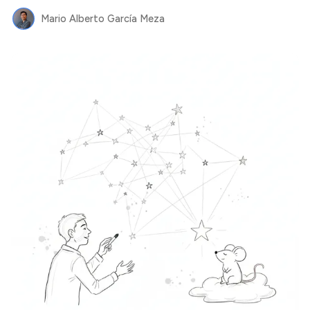
Mario Alberto García Meza