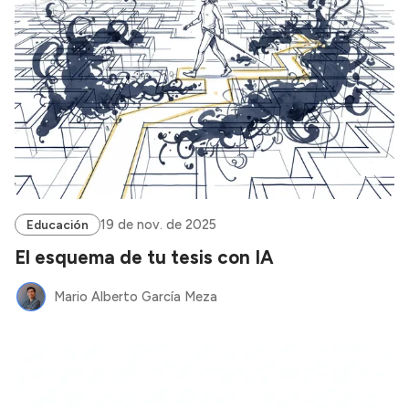
19 de nov. de 2025
Educación
El esquema de tu tesis con IA
Mario Alberto García Meza