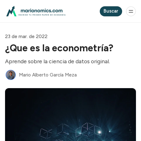
Buscar
23 de mar. de 2022
¿Que es la econometría?
Aprende sobre la ciencia de datos original.
Mario Alberto García Meza