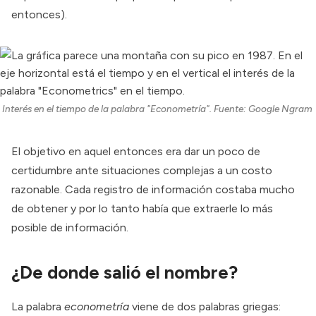
entonces).
Interés en el tiempo de la palabra "Econometría". Fuente: Google Ngram
El objetivo en aquel entonces era dar un poco de
certidumbre ante situaciones complejas a un costo
razonable. Cada registro de información costaba mucho
de obtener y por lo tanto había que extraerle lo más
posible de información.
¿De donde salió el nombre?
La palabra
econometría
viene de dos palabras griegas: