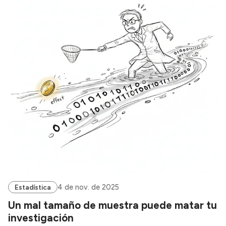
4 de nov. de 2025
Estadística
Un mal tamaño de muestra puede matar tu
investigación