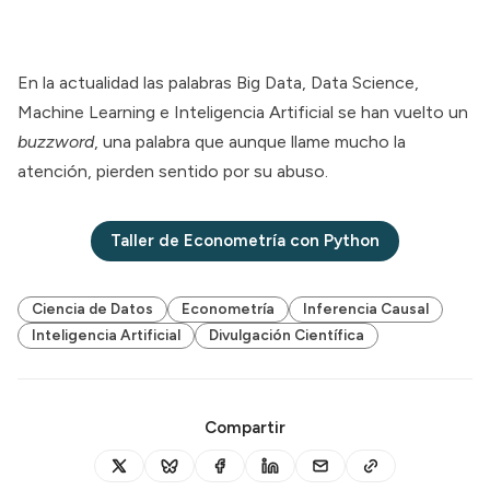
En la actualidad las palabras Big Data, Data Science,
Machine Learning e Inteligencia Artificial se han vuelto un
buzzword
, una palabra que aunque llame mucho la
atención, pierden sentido por su abuso.
Taller de Econometría con Python
Ciencia de Datos
Econometría
Inferencia Causal
Inteligencia Artificial
Divulgación Científica
Compartir