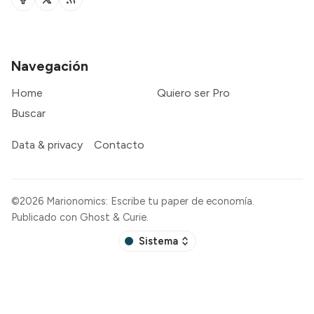
Navegación
Home
Quiero ser Pro
Buscar
Data & privacy
Contacto
©2026
Marionomics: Escribe tu paper de economía
.
Publicado con
Ghost
&
Curie
.