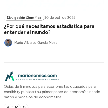
30 de oct. de 2025
Divulgación Científica
¿Por qué necesitamos estadística para
entender el mundo?
Mario Alberto García Meza
Guías de 5 minutos para economistas ocupados para
escribir (y publicar) su primer paper de economía usando
datos y modelos de econometría.