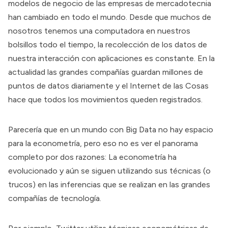
modelos de negocio de las empresas de mercadotecnia
han cambiado en todo el mundo. Desde que muchos de
nosotros tenemos una computadora en nuestros
bolsillos todo el tiempo, la recolección de los datos de
nuestra interacción con aplicaciones es constante. En la
actualidad las grandes compañías guardan millones de
puntos de datos diariamente y el Internet de las Cosas
hace que todos los movimientos queden registrados.
Parecería que en un mundo con Big Data no hay espacio
para la econometría, pero eso no es ver el panorama
completo por dos razones: La econometría ha
evolucionado y aún se siguen utilizando sus técnicas (o
trucos) en las inferencias que se realizan en las grandes
compañías de tecnología.