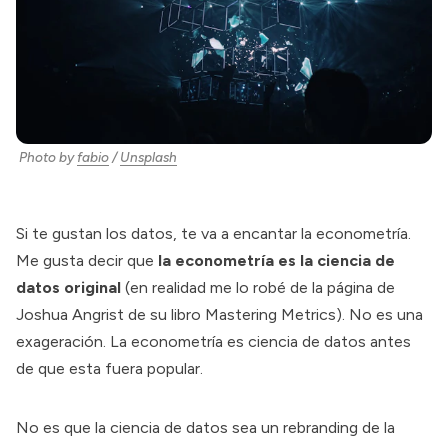
Photo by
fabio
/
Unsplash
Si te gustan los datos, te va a encantar la econometría.
Me gusta decir que
la econometría es la ciencia de
datos original
(en realidad me lo robé de la página de
Joshua Angrist de su libro Mastering Metrics). No es una
exageración. La econometría es ciencia de datos antes
de que esta fuera popular.
No es que la ciencia de datos sea un rebranding de la