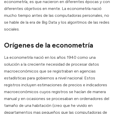
econometría, es que nacieron en diferentes épocas y con
diferentes objetivos en mente. La econometría nació
mucho tiempo antes de las computadoras personales, no
se hable de la era de Big Data y los algoritmos de las redes
sociales.
Orígenes de la econometría
La econometría nació en los años 1940 como una
solución a la creciente necesidad de procesar datos
macroeconómicos que se registraban en agencias
estadísticas para gobiernos a nivel nacional. Estos
registros incluyen estimaciones de precios e indicadores
macroeconómicos cuyos registros se hacían de manera
manual y en ocasiones se procesaban en ordenadores del
tamaño de una habitación (creo que he vivido en
departamentos mas pequeños que las computadoras de