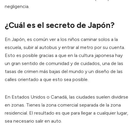
negligencia
.
¿Cuál es el secreto de Japón?
En Japón, es común ver a los niños caminar solos a la
escuela, subir al autobus y entrar al metro
por su cuenta
.
Esto es posible gracias a que en la cultura japonesa hay
un gran
sentido de comunidad y de cuidados
, una de las
tasas de crimen
más bajas del mundo
y un
diseño de las
calles
orientado a que esto sea posible.
En Estados Unidos o Canadá, las ciudades suelen dividirse
en zonas. Tienes la zona comercial separada de la zona
residencial. El resultado es que para llegar a cualquier lugar,
sea necesario salir en auto.