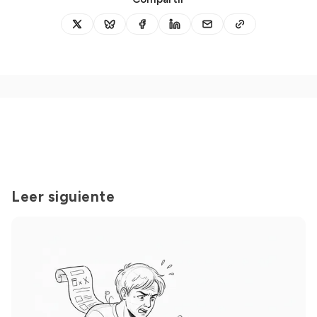
Leer siguiente