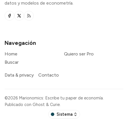
datos y modelos de econometría.
Navegación
Home
Quiero ser Pro
Buscar
Data & privacy
Contacto
©2026
Marionomics: Escribe tu paper de economía
.
Publicado con
Ghost
&
Curie
.