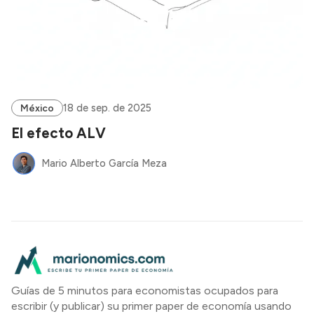
18 de sep. de 2025
México
El efecto ALV
Mario Alberto García Meza
Guías de 5 minutos para economistas ocupados para
escribir (y publicar) su primer paper de economía usando