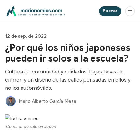
Buscar
12 de sep. de 2022
¿Por qué los niños japoneses
pueden ir solos a la escuela?
Cultura de comunidad y cuidados, bajas tasas de
crimen y un diseño de las calles pensadas en ellos y
no los automóviles.
Mario Alberto García Meza
Caminando sola en Japón