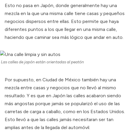
Esto no pasa en Japón, donde generalmente hay una
mezcla en la que una misma calle tiene casas y pequeños
negocios dispersos entre ellas. Esto permite que haya
diferentes puntos a los que llegar en una misma calle,
haciendo que caminar sea más lógico que andar en auto.
Las calles de japón están orientadas al peatón
Por supuesto, en Ciudad de México también hay una
mezcla entre casas y negocios que no llevó al mismo
resultado. Y es que en Japón las calles acabaron siendo
más angostas porque jamás se popularizó el uso de las
carretas de carga a caballo, como en los Estados Unidos.
Esto llevó a que las calles jamás necesitaran ser tan
amplias antes de la llegada del automóvil.