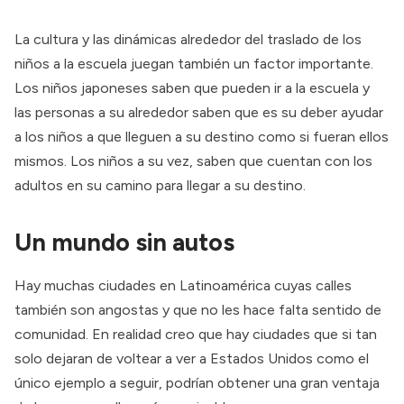
La cultura y las dinámicas alrededor del traslado de los
niños a la escuela
juegan también un factor importante
.
Los niños japoneses saben que pueden ir a la escuela y
las personas a su alrededor saben que es su deber ayudar
a los niños a que lleguen a su destino como si fueran ellos
mismos. Los niños a su vez, saben que
cuentan con los
adultos
en su camino para llegar a su destino.
Un mundo sin autos
Hay muchas ciudades en Latinoamérica cuyas calles
también son angostas y que no les hace falta sentido de
comunidad. En realidad creo que hay ciudades que si tan
solo dejaran de voltear a ver a Estados Unidos como el
único ejemplo a seguir, podrían obtener una gran ventaja