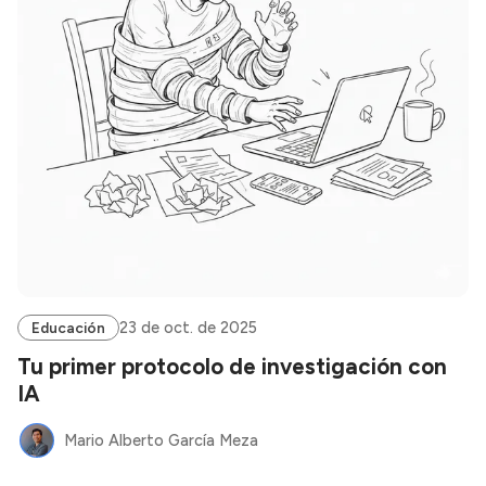
23 de oct. de 2025
Educación
Tu primer protocolo de investigación con
IA
Mario Alberto García Meza