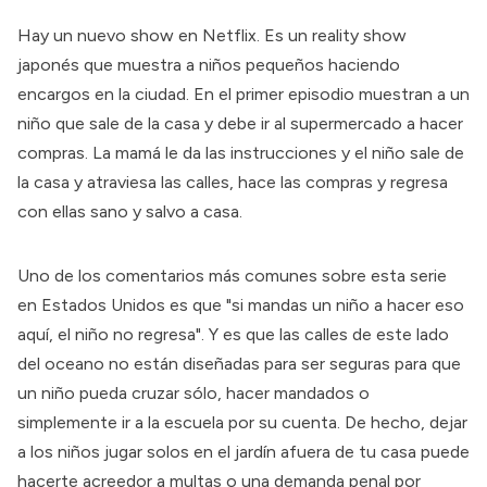
Hay un nuevo
show en Netflix
. Es un reality show
japonés que muestra a niños pequeños haciendo
encargos en la ciudad. En el primer episodio muestran a un
niño que sale de la casa y debe ir al supermercado a hacer
compras. La mamá le da las instrucciones y el niño sale de
la casa y atraviesa las calles, hace las compras y regresa
con ellas sano y salvo a casa.
Uno de los comentarios más comunes sobre esta serie
en Estados Unidos es que "si mandas un niño a hacer eso
aquí, el niño no regresa". Y es que las calles de este lado
del oceano no están diseñadas para ser seguras para que
un niño pueda cruzar sólo, hacer mandados o
simplemente ir a la escuela por su cuenta. De hecho, dejar
a los niños jugar solos en el jardín afuera de tu casa puede
hacerte acreedor a multas o una
demanda penal por