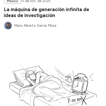
11 de oct. de 2025
México
La máquina de generación infinita de
ideas de investigación
Mario Alberto García Meza