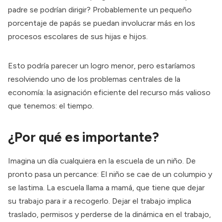
padre se podrían dirigir? Probablemente un pequeño
porcentaje de papás se puedan involucrar más en los
procesos escolares de sus hijas e hijos.
Esto podría parecer un logro menor, pero estaríamos
resolviendo uno de los problemas centrales de la
economía: la asignación eficiente del recurso más valioso
que tenemos: el tiempo.
¿Por qué es importante?
Imagina un día cualquiera en la escuela de un niño. De
pronto pasa un percance: El niño se cae de un columpio y
se lastima. La escuela llama a mamá, que tiene que dejar
su trabajo para ir a recogerlo. Dejar el trabajo implica
traslado, permisos y perderse de la dinámica en el trabajo,