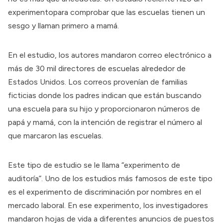
experimento
para comprobar que las escuelas tienen un
sesgo y llaman primero a mamá.
En el estudio, los autores mandaron correo electrónico a
más de 30 mil directores de escuelas alrededor de
Estados Unidos. Los correos provenían de familias
ficticias donde los padres indican que están buscando
una escuela para su hijo y proporcionaron números de
papá y mamá, con la intención de registrar el número al
que marcaron las escuelas.
Este tipo de estudio se le llama “experimento de
auditoría”. Uno de los estudios más famosos de este tipo
es el experimento de
discriminación por nombres en el
mercado laboral
. En ese experimento, los investigadores
mandaron hojas de vida a diferentes anuncios de puestos