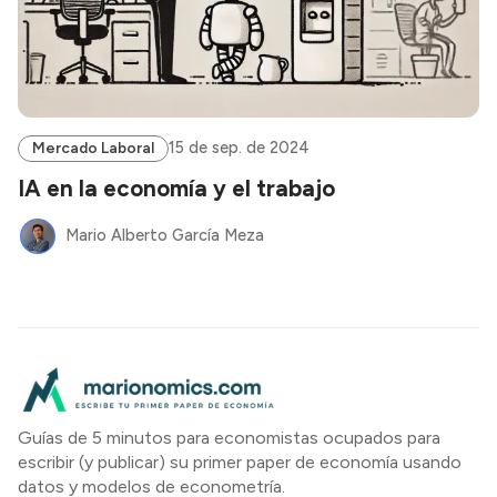
15 de sep. de 2024
Mercado Laboral
IA en la economía y el trabajo
Mario Alberto García Meza
Guías de 5 minutos para economistas ocupados para
escribir (y publicar) su primer paper de economía usando
datos y modelos de econometría.