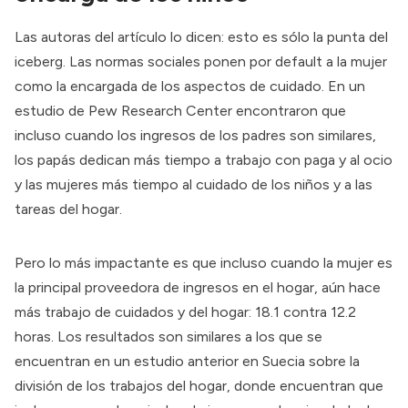
Las autoras del artículo lo dicen: esto es sólo la punta del
iceberg. Las normas sociales ponen por default a la mujer
como la encargada de los aspectos de cuidado. En un
estudio de Pew Research Center encontraron que
incluso cuando los ingresos de los padres son similares,
los papás
dedican más tiempo
a trabajo con paga y al ocio
y las mujeres más tiempo al cuidado de los niños y a las
tareas del hogar.
Pero lo más impactante es que incluso cuando la mujer es
la principal proveedora de ingresos en el hogar, aún hace
más trabajo de cuidados y del hogar: 18.1 contra 12.2
horas. Los resultados son similares a los que se
encuentran en un
estudio anterior en Suecia
sobre la
división de los trabajos del hogar, donde encuentran que