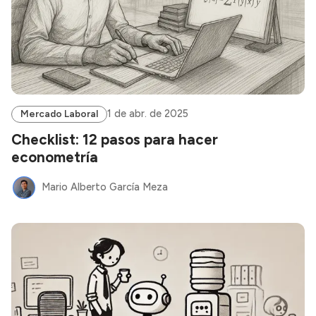
1 de abr. de 2025
Mercado Laboral
Checklist: 12 pasos para hacer
econometría
Mario Alberto García Meza