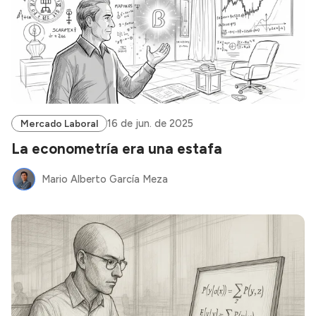
16 de jun. de 2025
Mercado Laboral
La econometría era una estafa
Mario Alberto García Meza