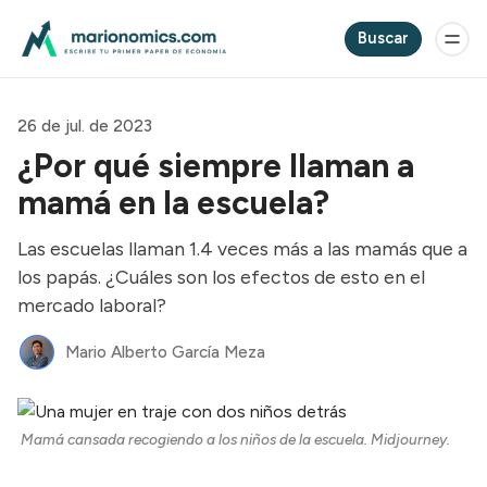
Buscar
26 de jul. de 2023
¿Por qué siempre llaman a
mamá en la escuela?
Las escuelas llaman 1.4 veces más a las mamás que a
los papás. ¿Cuáles son los efectos de esto en el
mercado laboral?
Mario Alberto García Meza
Mamá cansada recogiendo a los niños de la escuela. Midjourney.