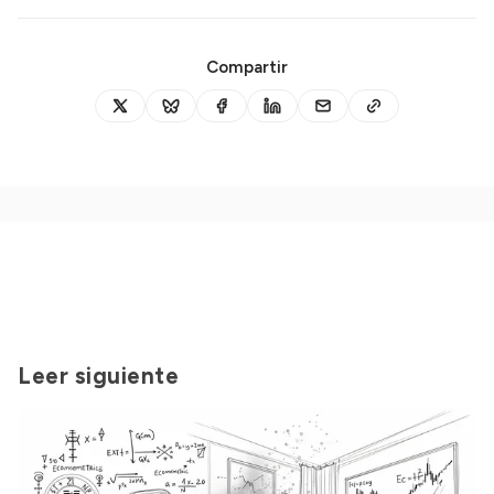
Compartir
Leer siguiente