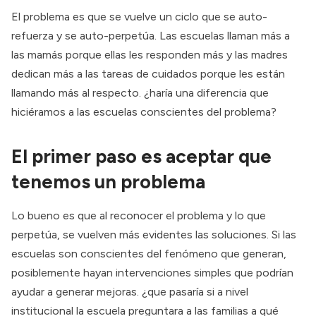
El problema es que se vuelve un ciclo que se auto-
refuerza y se auto-perpetúa. Las escuelas llaman más a
las mamás porque ellas les responden más y las madres
dedican más a las tareas de cuidados porque les están
llamando más al respecto. ¿haría una diferencia que
hiciéramos a las escuelas conscientes del problema?
El primer paso es aceptar que
tenemos un problema
Lo bueno es que al reconocer el problema y lo que
perpetúa, se vuelven más evidentes las soluciones. Si las
escuelas son conscientes del fenómeno que generan,
posiblemente hayan intervenciones simples que podrían
ayudar a generar mejoras. ¿que pasaría si a nivel
institucional la escuela preguntara a las familias a qué