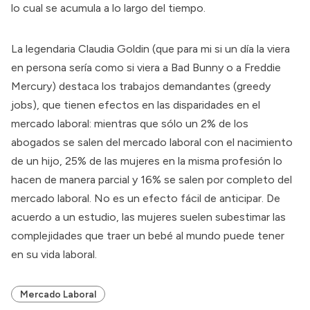
lo cual se acumula a lo largo del tiempo.
La legendaria Claudia Goldin (que para mi si un día la viera
en persona sería como si viera a Bad Bunny o a Freddie
Mercury) destaca los trabajos demandantes (greedy
jobs), que tienen
efectos en las disparidades en el
mercado laboral
: mientras que sólo un 2% de los
abogados se salen del mercado laboral con el nacimiento
de un hijo, 25% de las mujeres en la misma profesión lo
hacen de manera parcial y 16% se salen por completo del
mercado laboral. No es un efecto fácil de anticipar. De
acuerdo a un estudio, las mujeres suelen
subestimar
las
complejidades que traer un bebé al mundo puede tener
en su vida laboral.
Mercado Laboral