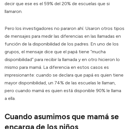
decir que ese es el 59% del 20% de escuelas que si
llamaron.
Pero los investigadores no pararon ahí. Usaron otros tipos
de mensajes para medir las diferencias en las llamadas en
función de la disponibilidad de los padres. En uno de los
grupos, el mensaje dice que el papá tiene “mucha
disponibilidad” para recibir la llamada y en otro hicieron lo
mismo para mamá. La diferencia en estos casos es
impresionante: cuando se declara que papá es quien tiene
mayor disponibilidad, un 74% de las escuelas le llaman,
pero cuando mamá es quien está disponible 90% le llama
a ella.
Cuando asumimos que mamá se
encarga de los niños