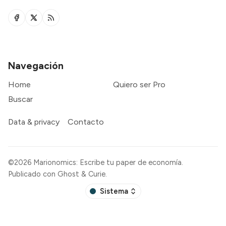
Navegación
Home
Quiero ser Pro
Buscar
Data & privacy
Contacto
©2026
Marionomics: Escribe tu paper de economía
.
Publicado con
Ghost
&
Curie
.