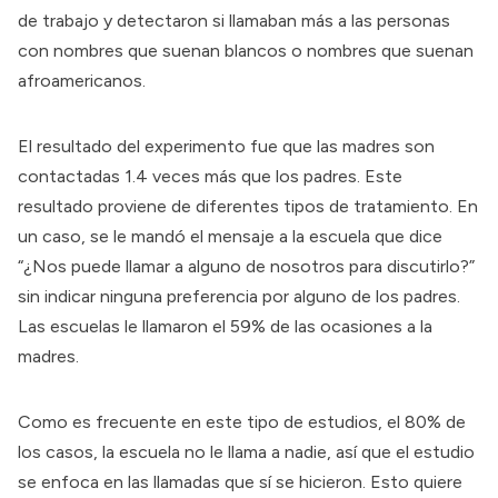
de trabajo y detectaron si llamaban más a las personas
con nombres que suenan blancos o nombres que suenan
afroamericanos.
El resultado del experimento fue que las madres son
contactadas 1.4 veces más que los padres. Este
resultado proviene de diferentes tipos de tratamiento. En
un caso, se le mandó el mensaje a la escuela que dice
“¿Nos puede llamar a alguno de nosotros para discutirlo?”
sin indicar ninguna preferencia por alguno de los padres.
Las escuelas le llamaron el 59% de las ocasiones a la
madres.
Como es frecuente en este tipo de estudios, el 80% de
los casos, la escuela no le llama a nadie, así que el estudio
se enfoca en las llamadas que sí se hicieron. Esto quiere