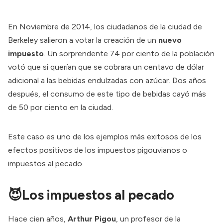
En Noviembre de 2014, los ciudadanos de la ciudad de
Berkeley salieron a votar la creación de un
nuevo
impuesto
. Un sorprendente 74 por ciento de la población
votó que si querían que se cobrara un centavo de dólar
adicional a las bebidas endulzadas con azúcar. Dos años
después, el consumo de este tipo de bebidas cayó
más
de 50 por ciento
en la ciudad.
Este caso es uno de los ejemplos más exitosos de los
efectos positivos de los impuestos pigouvianos o
impuestos al pecado.
😈Los impuestos al pecado
Hace cien años,
Arthur Pigou
, un profesor de la