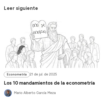
Leer siguiente
21 de jul. de 2025
Econometría
Los 10 mandamientos de la econometría
Mario Alberto García Meza