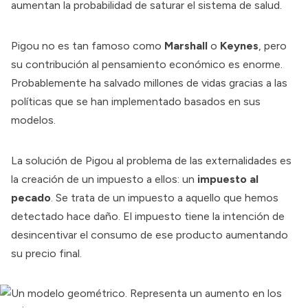
aumentan la probabilidad de saturar el sistema de salud.
Pigou no es tan famoso como
Marshall
o
Keynes
, pero
su contribución al pensamiento económico es enorme.
Probablemente ha salvado millones de vidas gracias a las
políticas que se han implementado basados en sus
modelos.
La solución de Pigou al problema de las externalidades es
la creación de un impuesto a ellos: un
impuesto al
pecado
. Se trata de un impuesto a aquello que hemos
detectado hace daño. El impuesto tiene la intención de
desincentivar el consumo de ese producto aumentando
su precio final.