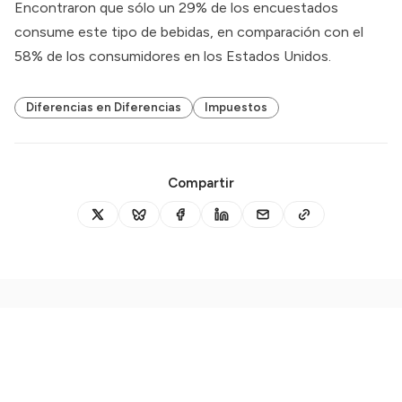
Encontraron que sólo un 29% de los encuestados
consume este tipo de bebidas, en comparación con el
58% de los consumidores en los Estados Unidos.
Diferencias en Diferencias
Impuestos
Compartir