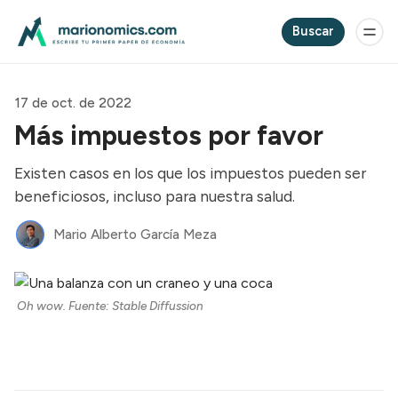
Buscar
17 de oct. de 2022
Más impuestos por favor
Existen casos en los que los impuestos pueden ser
beneficiosos, incluso para nuestra salud.
Mario Alberto García Meza
Oh wow. Fuente: Stable Diffussion