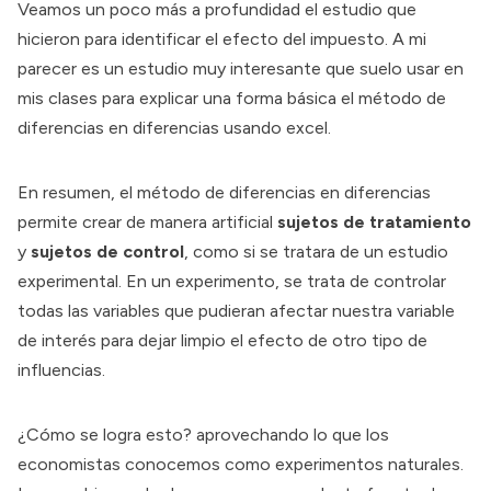
Veamos un poco más a profundidad el estudio que
hicieron para identificar el efecto del impuesto. A mi
parecer es un estudio muy interesante que suelo usar en
mis clases para explicar una forma básica el método de
diferencias en diferencias usando excel.
En resumen, el método de diferencias en diferencias
permite crear de manera artificial
sujetos de tratamiento
y
sujetos de control
, como si se tratara de un estudio
experimental. En un experimento, se trata de controlar
todas las variables que pudieran afectar nuestra variable
de interés para dejar limpio el efecto de otro tipo de
influencias.
¿Cómo se logra esto? aprovechando lo que los
economistas conocemos como experimentos naturales.