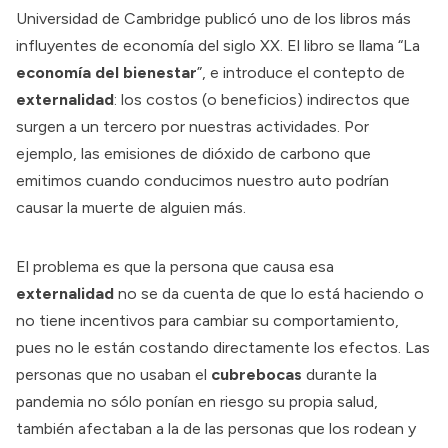
Universidad de Cambridge publicó uno de los libros más
influyentes de economía del siglo XX. El libro se llama “La
economía del bienestar
”, e introduce el contepto de
externalidad
: los costos (o beneficios) indirectos que
surgen a un tercero por nuestras actividades. Por
ejemplo, las emisiones de dióxido de carbono que
emitimos cuando conducimos nuestro auto podrían
causar la muerte de alguien más.
El problema es que la persona que causa esa
externalidad
no se da cuenta de que lo está haciendo o
no tiene incentivos para cambiar su comportamiento,
pues no le están costando directamente los efectos. Las
personas que no usaban el
cubrebocas
durante la
pandemia no sólo ponían en riesgo su propia salud,
también afectaban a la de las personas que los rodean y