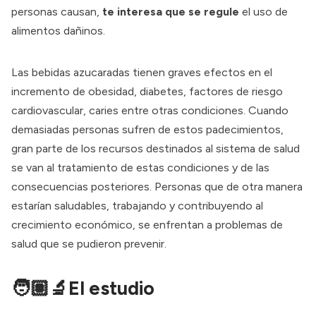
personas causan,
te interesa que se regule
el uso de
alimentos dañinos.
Las bebidas azucaradas tienen graves efectos en el
incremento
de obesidad, diabetes, factores de riesgo
cardiovascular, caries entre otras condiciones. Cuando
demasiadas personas sufren de estos padecimientos,
gran parte de los recursos destinados al sistema de salud
se van al tratamiento de estas condiciones y de las
consecuencias posteriores. Personas que de otra manera
estarían saludables, trabajando y contribuyendo al
crecimiento económico, se enfrentan a problemas de
salud que se pudieron prevenir.
🧑🏽‍🔬El estudio