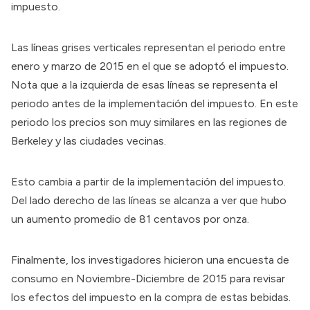
impuesto.
Las líneas grises verticales representan el periodo entre
enero y marzo de 2015 en el que se adoptó el impuesto.
Nota que a la izquierda de esas líneas se representa el
periodo antes de la implementación del impuesto. En este
periodo los precios son muy similares en las regiones de
Berkeley y las ciudades vecinas.
Esto cambia a partir de la implementación del impuesto.
Del lado derecho de las líneas se alcanza a ver que hubo
un aumento promedio de 81 centavos por onza.
Finalmente, los investigadores hicieron una encuesta de
consumo en Noviembre-Diciembre de 2015 para revisar
los efectos del impuesto en la compra de estas bebidas.