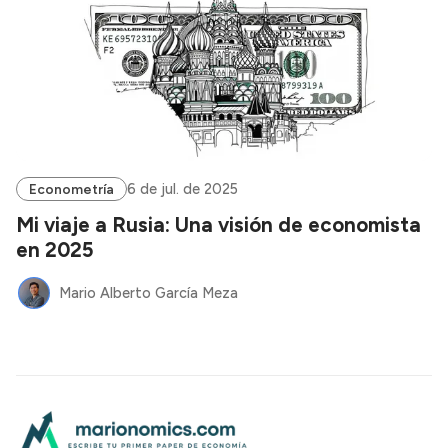
6 de jul. de 2025
Econometría
Mi viaje a Rusia: Una visión de economista
en 2025
Mario Alberto García Meza