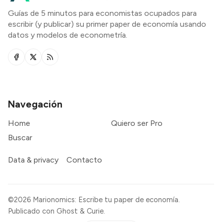
Guías de 5 minutos para economistas ocupados para
escribir (y publicar) su primer paper de economía usando
datos y modelos de econometría.
Navegación
Home
Quiero ser Pro
Buscar
Data & privacy
Contacto
©2026
Marionomics: Escribe tu paper de economía
.
Publicado con
Ghost
&
Curie
.