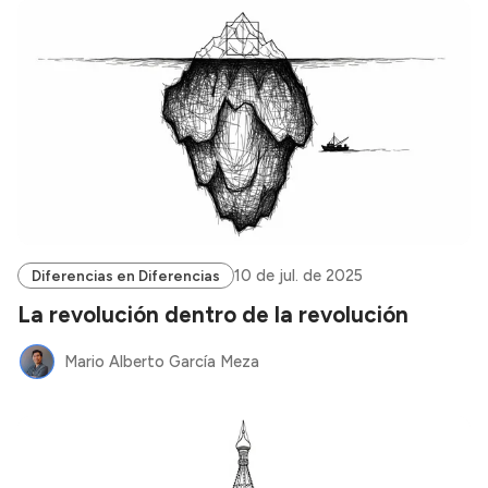
10 de jul. de 2025
Diferencias en Diferencias
La revolución dentro de la revolución
Mario Alberto García Meza