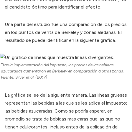
el candidato óptimo para identificar el efecto.
Una parte del estudio fue una comparación de los precios
en los puntos de venta de Berkeley y zonas aledañas. El
resultado se puede identificar en la siguiente gráfica.
Tras la implementación del impuesto, los precios de las bebidas
azucaradas aumentaron en Berkeley en comparación a otras zonas.
Fuente: Silver et al. (2017)
La gráfica se lee de la siguiente manera. Las líneas gruesas
representan las bebidas a las que se les aplica el impuesto:
las bebidas azucaradas. Como se podría esperar, en
promedio se trata de bebidas mas caras que las que no
tienen edulcorantes, incluso antes de la aplicación del