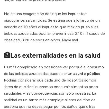
No es una exageración decir que los impuestos
pigouvianos salvan vidas. Se estima que a lo largo de un
periodo de 10 años el impuesto que México puso a las
bebidas azucaradas podrían prevenir
casi 240 mil casos de
obesidad
, 39% de esos en niños. Nada mal.
🏥Las externalidades en la salud
Es más complicado en ocasiones ver por qué el consumo
de las bebidas azucaradas puede ser un
asunto público
.
Podrías considerar que cada uno de nosotros somos
libres de decidir si queremos consumir alimentos poco
saludables y las consecuencias son sólo nuestras. La
realidad es un tanto más compleja: si eres del tipo de
persona que no desea pagar por los daños que otras