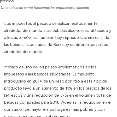
Un modelo de cómo funcionan los impuestos al pecado
Los impuestos al pecado se aplican exitosamente
alrededor del mundo a las bebidas alcoholicas, al tabaco y
a los automóviles. También hay impuestos similares al de
las bebidas azucaradas de Berkeley en diferentes países
alrededor del mundo
.
México es uno de los países emblemáticos en los
impuestos a las bebidas azucaradas. El impuesto
introducido en 2014 de un peso por litro a este tipo de
producto llevó a un
aumento
de 11% en los precios de los
refrescos y una
reducción de 37%
en el volumen total de
bebidas compradas para 2016. Además, la reducción en el
consumo fue mayor en los
hogares más pobres
y con
mayor consumo previo al impuesto.