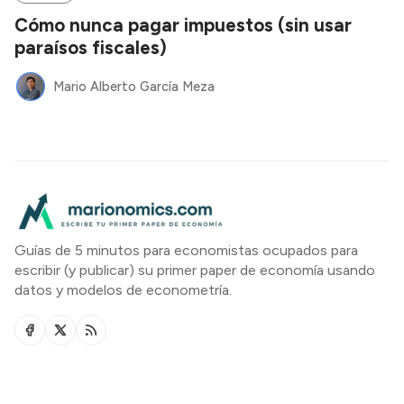
Cómo nunca pagar impuestos (sin usar
paraísos fiscales)
Mario Alberto García Meza
Guías de 5 minutos para economistas ocupados para
escribir (y publicar) su primer paper de economía usando
datos y modelos de econometría.