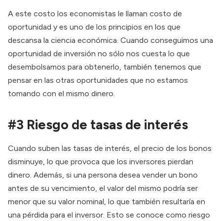
A este costo los economistas le llaman costo de
oportunidad y es uno de los
principios
en los que
descansa la ciencia económica. Cuando conseguimos una
oportunidad de inversión no sólo nos cuesta lo que
desembolsamos para obtenerlo, también tenemos que
pensar en las otras oportunidades que no estamos
tomando con el mismo dinero.
#3 Riesgo de tasas de interés
Cuando suben las tasas de interés, el precio de los bonos
disminuye, lo que provoca que los inversores pierdan
dinero. Además, si una persona desea vender un bono
antes de su vencimiento, el valor del mismo podría ser
menor que su valor nominal, lo que también resultaría en
una pérdida para el inversor. Esto se conoce como riesgo