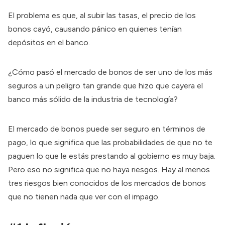
El problema es que, al subir las tasas, el precio de los
bonos cayó, causando pánico en quienes tenían
depósitos en el banco.
¿Cómo pasó el mercado de bonos de ser uno de los más
seguros a un peligro tan grande que hizo que cayera el
banco más sólido de la industria de tecnología?
El mercado de bonos puede ser seguro en términos de
pago, lo que significa que las probabilidades de que no te
paguen lo que le estás prestando al gobierno es muy baja.
Pero eso no significa que no haya riesgos. Hay al menos
tres riesgos bien conocidos de los mercados de bonos
que no tienen nada que ver con el impago.