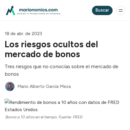
Buscar
18 de abr. de 2023
Los riesgos ocultos del
mercado de bonos
Tres riesgos que no conocías sobre el mercado de
bonos
Mario Alberto García Meza
Bonos a 10 años en el tiempo. Fuente: FRED