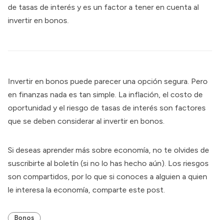
de tasas de interés y es un factor a tener en cuenta al
invertir en bonos.
Invertir en bonos puede parecer una opción segura. Pero
en finanzas nada es tan simple. La inflación, el costo de
oportunidad y el riesgo de tasas de interés son factores
que se deben considerar al invertir en bonos.
Si deseas aprender más sobre economía, no te olvides de
suscribirte al boletín (si no lo has hecho aún). Los riesgos
son compartidos, por lo que si conoces a alguien a quien
le interesa la economía, comparte este post.
Bonos