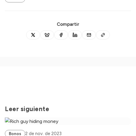
Compartir
Leer siguiente
2 de nov. de 2023
Bonos