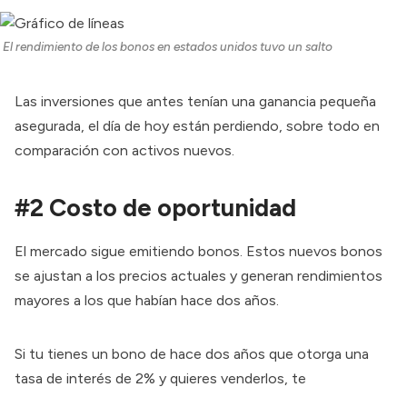
El rendimiento de los bonos en estados unidos tuvo un salto
Las inversiones que antes tenían una ganancia pequeña
asegurada, el día de hoy están perdiendo, sobre todo en
comparación con activos nuevos.
#2 Costo de oportunidad
El mercado sigue emitiendo bonos. Estos nuevos bonos
se ajustan a los precios actuales y generan rendimientos
mayores a los que habían hace dos años.
Si tu tienes un bono de hace dos años que otorga una
tasa de interés de 2% y quieres venderlos, te