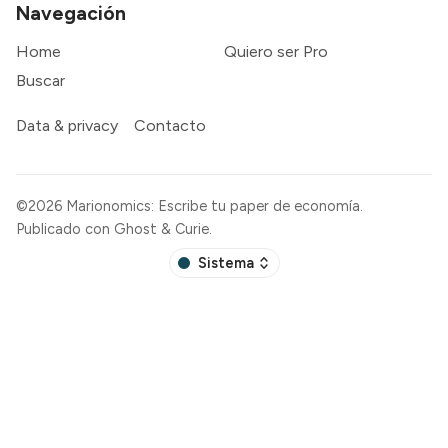
Navegación
Home
Quiero ser Pro
Buscar
Data & privacy
Contacto
©2026
Marionomics: Escribe tu paper de economía
.
Publicado con
Ghost
&
Curie
.