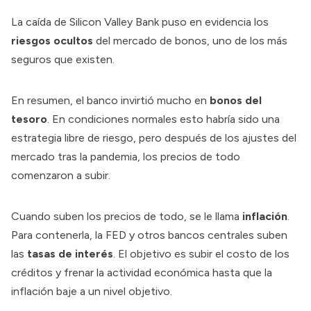
La caída de
Silicon Valley Bank
puso en evidencia los
riesgos ocultos
del mercado de bonos, uno de los más
seguros que existen.
En resumen, el banco invirtió mucho en
bonos del
tesoro
. En condiciones normales esto habría sido una
estrategia libre de riesgo, pero después de los ajustes del
mercado tras la pandemia, los precios de todo
comenzaron a subir.
Cuando suben los precios de todo, se le llama
inflación
.
Para contenerla, la FED y otros bancos centrales suben
las
tasas de interés
. El objetivo es subir el costo de los
créditos y frenar la actividad económica hasta que la
inflación baje a un nivel objetivo.