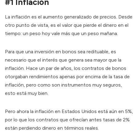
#1 Inflación
La inflación es el aumento generalizado de precios. Desde
otro punto de vista, es el valor que pierde el dinero en el
tiempo: un peso hoy vale más que un peso mañana.
Para que una inversión en bonos sea redituable, es
necesario que el interés que genera sea mayor que la
inflación. Hace un par de años, los contratos de bonos
otorgaban rendimientos apenas por encima de la tasa de
inflación, pero como son instrumentos muy seguros,
esto está muy bien.
Pero ahora la inflación en Estados Unidos está
aún en 5%
,
por lo que los contratos que ofrecían antes tasas de 2%
están perdiendo dinero en términos reales.