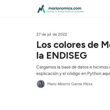
27 de jul. de 2022
Los colores de 
la ENDISEG
Cargamos la base de datos e hicimos u
explicación y el código en Python aquí
Mario Alberto García Meza