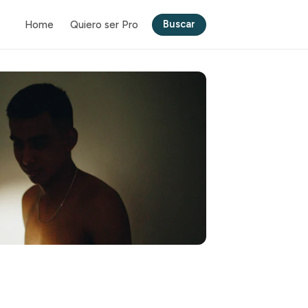
Buscar
Home
Quiero ser Pro