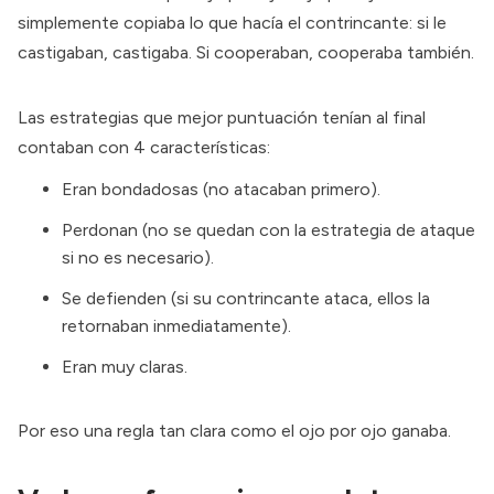
simplemente copiaba lo que hacía el contrincante: si le
castigaban, castigaba. Si cooperaban, cooperaba también.
Las estrategias que mejor puntuación tenían al final
contaban con 4 características:
Eran bondadosas (no atacaban primero).
Perdonan (no se quedan con la estrategia de ataque
si no es necesario).
Se defienden (si su contrincante ataca, ellos la
retornaban inmediatamente).
Eran muy claras.
Por eso una regla tan clara como el ojo por ojo ganaba.