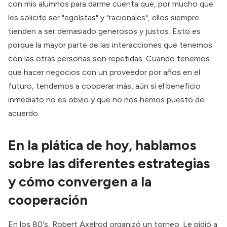
con mis alumnos para darme cuenta que, por mucho que
les solicite ser "egoístas" y "racionales", ellos siempre
tienden a ser demasiado generosos y justos. Esto es
porque la mayor parte de las interacciones que tenemos
con las otras personas son repetidas. Cuando tenemos
que hacer negocios con un proveedor por años en el
futuro, tendemos a cooperar más, aún si el beneficio
inmediato no es obvio y que no nos hemos puesto de
acuerdo.
En la plática de hoy, hablamos
sobre las diferentes estrategias
y cómo convergen a la
cooperación
En los 80's, Robert Axelrod organizó un torneo. Le pidió a