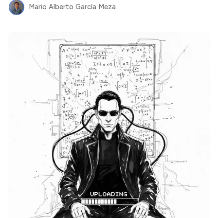
Mario Alberto García Meza