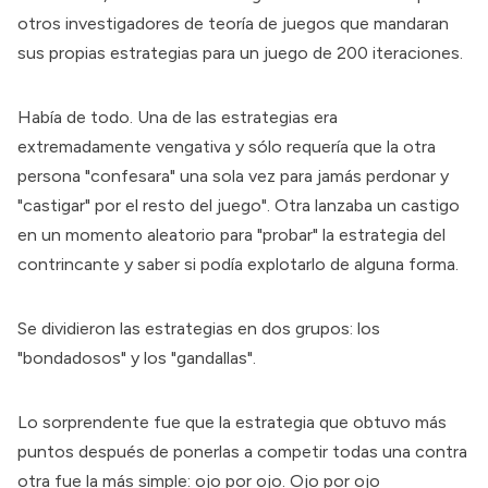
otros investigadores de teoría de juegos que mandaran
sus propias estrategias para un juego de 200 iteraciones.
Había de todo. Una de las estrategias era
extremadamente vengativa y sólo requería que la otra
persona "confesara" una sola vez para jamás perdonar y
"castigar" por el resto del juego". Otra lanzaba un castigo
en un momento aleatorio para "probar" la estrategia del
contrincante y saber si podía explotarlo de alguna forma.
Se dividieron las estrategias en dos grupos: los
"bondadosos" y los "gandallas".
Lo sorprendente fue que la estrategia que obtuvo más
puntos después de ponerlas a competir todas una contra
otra fue la más simple: ojo por ojo. Ojo por ojo