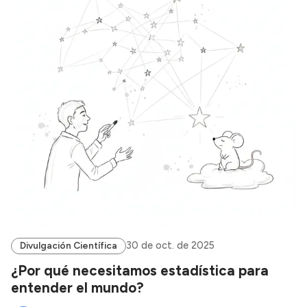
30 de oct. de 2025
Divulgación Científica
¿Por qué necesitamos estadística para
entender el mundo?