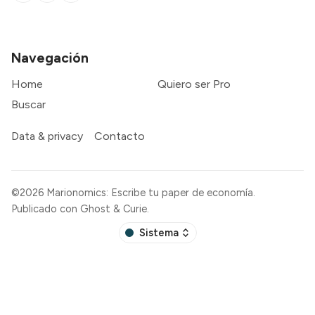
Navegación
Home
Quiero ser Pro
Buscar
Data & privacy
Contacto
©2026
Marionomics: Escribe tu paper de economía
.
Publicado con
Ghost
&
Curie
.