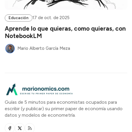
17 de oct. de 2025
Educación
Aprende lo que quieras, como quieras, con
NotebookLM
Mario Alberto García Meza
Guías de 5 minutos para economistas ocupados para
escribir (y publicar) su primer paper de economía usando
datos y modelos de econometría.