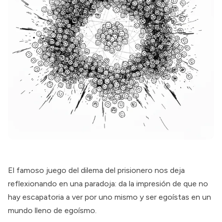
El famoso juego del dilema del prisionero nos deja
reflexionando en una paradoja: da la impresión de que no
hay escapatoria a ver por uno mismo y ser egoístas en un
mundo lleno de egoísmo.