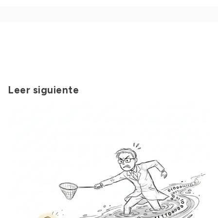
Leer siguiente