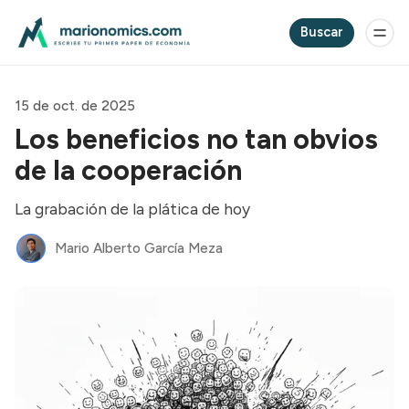
Buscar
15 de oct. de 2025
Los beneficios no tan obvios
de la cooperación
La grabación de la plática de hoy
Mario Alberto García Meza