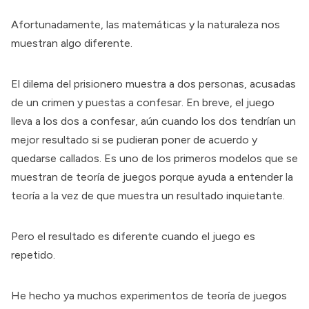
Afortunadamente, las matemáticas y la naturaleza nos
muestran algo diferente.
El dilema del prisionero muestra a dos personas, acusadas
de un crimen y puestas a confesar. En breve, el juego
lleva a los dos a confesar, aún cuando los dos tendrían un
mejor resultado si se pudieran poner de acuerdo y
quedarse callados. Es uno de los primeros modelos que se
muestran de teoría de juegos porque ayuda a entender la
teoría a la vez de que muestra un resultado inquietante.
Pero el resultado es diferente cuando el juego es
repetido.
He hecho ya muchos
experimentos
de teoría de juegos