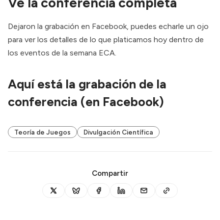
Ve la conferencia completa
Dejaron la grabación en Facebook, puedes echarle un ojo
para ver los detalles de lo que platicamos hoy dentro de
los eventos de la semana ECA.
Aquí está la
grabación de la
conferencia
(en Facebook)
Teoría de Juegos
Divulgación Científica
Compartir