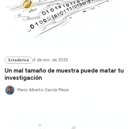
4 de nov. de 2025
Estadística
Un mal tamaño de muestra puede matar tu
investigación
Mario Alberto García Meza