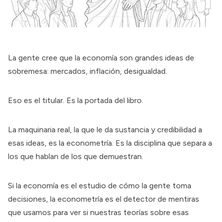
La gente cree que la economía son grandes ideas de
sobremesa: mercados, inflación, desigualdad.
Eso es el titular. Es la portada del libro.
La maquinaria real, la que le da sustancia y credibilidad a
esas ideas, es la econometría. Es la disciplina que separa a
los que hablan de los que demuestran.
Si la economía es el estudio de cómo la gente toma
decisiones, la econometría es el detector de mentiras
que usamos para ver si nuestras teorías sobre esas