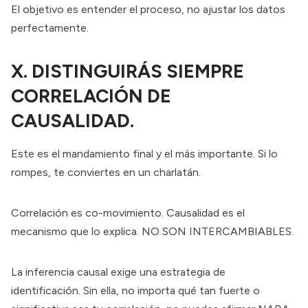
El objetivo es entender el proceso, no ajustar los datos
perfectamente.
X. DISTINGUIRÁS SIEMPRE
CORRELACIÓN DE
CAUSALIDAD.
Este es el mandamiento final y el más importante. Si lo
rompes, te conviertes en un charlatán.
Correlación es co-movimiento. Causalidad es el
mecanismo que lo explica. NO SON INTERCAMBIABLES.
La inferencia causal exige una estrategia de
identificación. Sin ella, no importa qué tan fuerte o