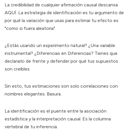
La credibilidad de cualquier afirmación causal descansa
AQUÍ. La estrategia de identificación es tu argumento de
por qué la variación que usas para estimar tu efecto es
"como si fuera aleatoria".
¿Estás usando un experimento natural? ¿Una variable
instrumental? ¿Diferencias en Diferencias? Tienes que
declararlo de frente y defender por qué tus supuestos
son creíbles.
Sin esto, tus estimaciones son solo correlaciones con
nombres elegantes. Basura.
La identificación es el puente entre la asociación
estadística y la interpretación causal. Es la columna
vertebral de tu inferencia.