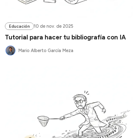
10 de nov. de 2025
Educación
Tutorial para hacer tu bibliografía con IA
Mario Alberto García Meza