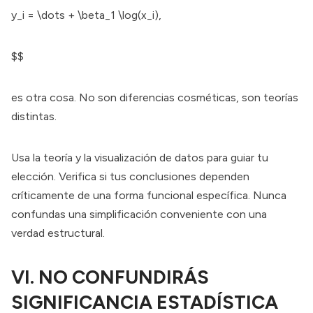
y_i = \dots + \beta_1 \log(x_i),
$$
es otra cosa. No son diferencias cosméticas, son teorías
distintas.
Usa la teoría y la visualización de datos para guiar tu
elección. Verifica si tus conclusiones dependen
críticamente de una forma funcional específica. Nunca
confundas una simplificación conveniente con una
verdad estructural.
VI. NO CONFUNDIRÁS
SIGNIFICANCIA ESTADÍSTICA