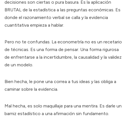
decisiones son ciertas o pura basura. Es la aplicación
BRUTAL de la estadística a las preguntas económicas. Es
donde el razonamiento verbal se calla y la evidencia
cuantitativa empieza a hablar.
Pero no te confundas. La econometría no es un recetario
de técnicas. Es una forma de pensar. Una forma rigurosa
de enfrentarse a la incertidumbre, la causalidad y la validez
de un modelo.
Bien hecha, le pone una correa a tus ideas y las obliga a
caminar sobre la evidencia.
Mal hecha, es solo maquillaje para una mentira. Es darle un
barniz estadístico a una afirmación sin fundamento.