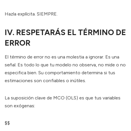
Hazla explícita. SIEMPRE.
IV. RESPETARÁS EL TÉRMINO DE
ERROR
El término de error no es una molestia a ignorar. Es una
señal. Es todo lo que tu modelo no observa, no mide o no
especifica bien. Su comportamiento determina si tus
estimaciones son confiables o inútiles.
La suposición clave de MCO (OLS) es que tus variables
son exógenas:
$$