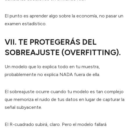
El punto es aprender algo sobre la economía, no pasar un
examen estadístico.
VII. TE PROTEGERÁS DEL
SOBREAJUSTE (OVERFITTING).
Un modelo que lo explica todo en tu muestra,
probablemente no explica NADA fuera de ella.
El sobreajuste ocurre cuando tu modelo es tan complejo
que memoriza el ruido de tus datos en lugar de capturar la
señal subyacente.
El R-cuadrado subirá, claro. Pero el modelo fallará