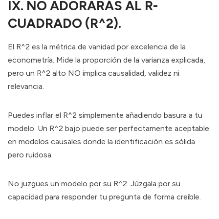
IX. NO ADORARÁS AL R-
CUADRADO (R^2).
El R^2 es la métrica de vanidad por excelencia de la
econometría. Mide la proporción de la varianza explicada,
pero un R^2 alto NO implica causalidad, validez ni
relevancia.
Puedes inflar el R^2 simplemente añadiendo basura a tu
modelo. Un R^2 bajo puede ser perfectamente aceptable
en modelos causales donde la identificación es sólida
pero ruidosa.
No juzgues un modelo por su R^2. Júzgala por su
capacidad para responder tu pregunta de forma creíble.