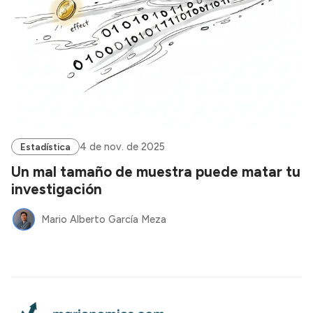
4 de nov. de 2025
Estadística
Un mal tamaño de muestra puede matar tu
investigación
Mario Alberto García Meza