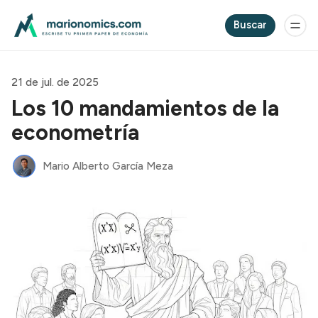
Buscar
21 de jul. de 2025
Los 10 mandamientos de la
econometría
Mario Alberto García Meza