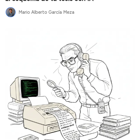
Mario Alberto García Meza