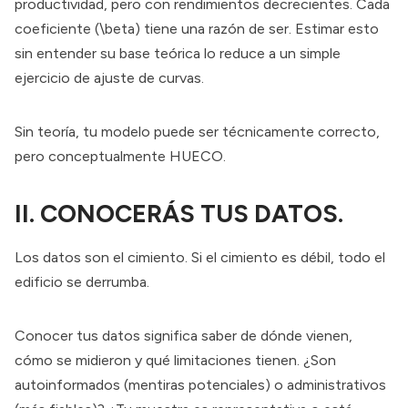
productividad, pero con rendimientos decrecientes. Cada
coeficiente (\beta) tiene una razón de ser. Estimar esto
sin entender su base teórica lo reduce a un simple
ejercicio de ajuste de curvas.
Sin teoría, tu modelo puede ser técnicamente correcto,
pero conceptualmente HUECO.
II. CONOCERÁS TUS DATOS.
Los datos son el cimiento. Si el cimiento es débil, todo el
edificio se derrumba.
Conocer tus datos significa saber de dónde vienen,
cómo se midieron y qué limitaciones tienen. ¿Son
autoinformados (mentiras potenciales) o administrativos