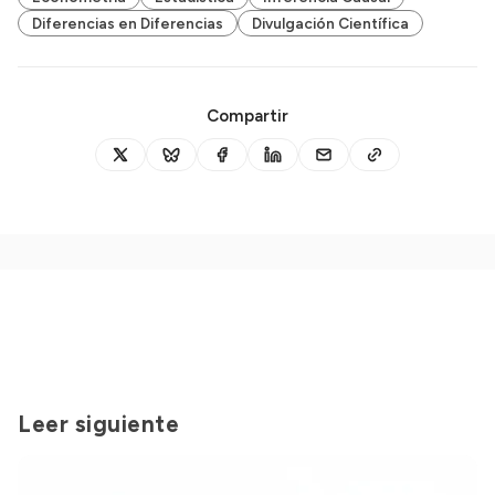
Diferencias en Diferencias
Divulgación Científica
Compartir
Leer siguiente