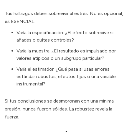
Tus hallazgos deben sobrevivir al estrés. No es opcional,
es ESENCIAL.
Varía la especificación: ¿El efecto sobrevive si
añades o quitas controles?
Varía la muestra: ¿El resultado es impulsado por
valores atípicos o un subgrupo particular?
Varía el estimador: ¿Qué pasa si usas errores
estándar robustos, efectos fijos o una variable
instrumental?
Si tus conclusiones se desmoronan con una mínima
presión, nunca fueron sólidas. La robustez revela la
fuerza.