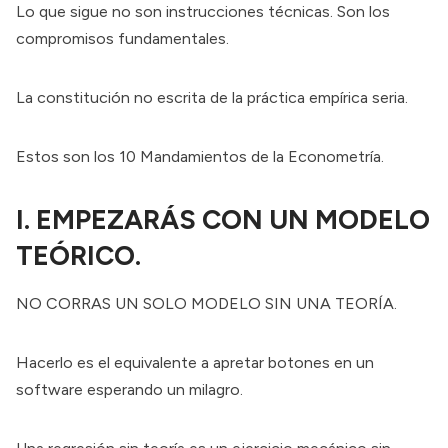
Lo que sigue no son instrucciones técnicas. Son los
compromisos fundamentales.
La constitución no escrita de la práctica empírica seria.
Estos son los 10 Mandamientos de la Econometría.
I. EMPEZARÁS CON UN MODELO
TEÓRICO.
NO CORRAS UN SOLO MODELO SIN UNA TEORÍA.
Hacerlo es el equivalente a apretar botones en un
software esperando un milagro.