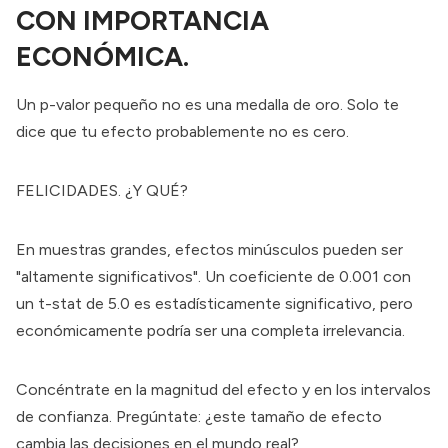
CON IMPORTANCIA
ECONÓMICA.
Un p-valor pequeño no es una medalla de oro. Solo te
dice que tu efecto probablemente no es cero.
FELICIDADES. ¿Y QUÉ?
En muestras grandes, efectos minúsculos pueden ser
"altamente significativos". Un coeficiente de 0.001 con
un t-stat de 5.0 es estadísticamente significativo, pero
económicamente podría ser una completa irrelevancia.
Concéntrate en la magnitud del efecto y en los intervalos
de confianza. Pregúntate: ¿este tamaño de efecto
cambia las decisiones en el mundo real?