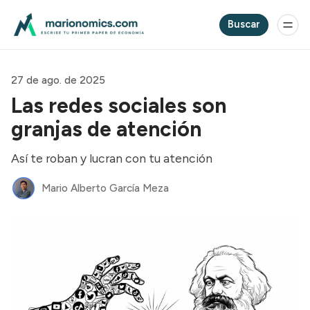
Buscar
27 de ago. de 2025
Las redes sociales son
granjas de atención
Así te roban y lucran con tu atención
Mario Alberto García Meza