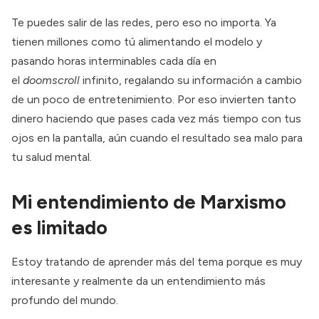
Te puedes salir de las redes, pero eso no importa. Ya
tienen millones como tú alimentando el modelo y
pasando horas interminables cada día en
el
doomscroll
infinito, regalando su información a cambio
de un poco de entretenimiento. Por eso invierten tanto
dinero haciendo que pases cada vez más tiempo con tus
ojos en la pantalla, aún cuando el resultado sea malo para
tu salud mental.
Mi entendimiento de Marxismo
es limitado
Estoy tratando de aprender más del tema porque es muy
interesante y realmente da un entendimiento más
profundo del mundo.