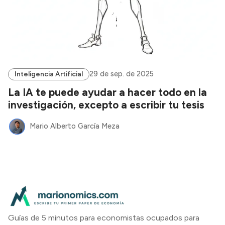
29 de sep. de 2025
Inteligencia Artificial
La IA te puede ayudar a hacer todo en la
investigación, excepto a escribir tu tesis
Mario Alberto García Meza
Guías de 5 minutos para economistas ocupados para