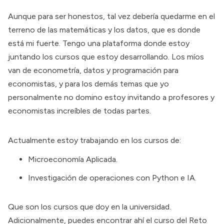
Aunque para ser honestos, tal vez debería quedarme en el
terreno de las matemáticas y los datos, que es donde
está mi fuerte. Tengo una plataforma donde estoy
juntando los cursos que estoy desarrollando. Los míos
van de econometría, datos y programación para
economistas, y para los demás temas que yo
personalmente no domino estoy invitando a profesores y
economistas increíbles de todas partes.
Actualmente estoy trabajando en los cursos de:
Microeconomía Aplicada.
Investigación de operaciones con Python e IA.
Que son los cursos que doy en la universidad.
Adicionalmente, puedes encontrar ahí el curso del Reto