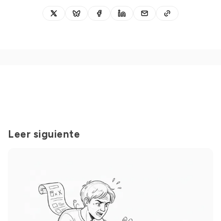
Leer siguiente