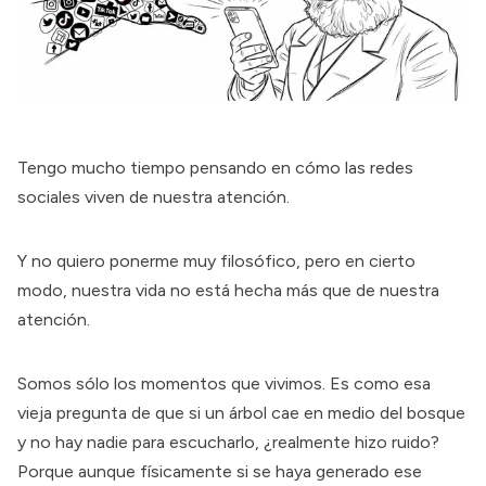
Tengo mucho tiempo pensando en cómo las redes
sociales viven de nuestra atención.
Y no quiero ponerme muy filosófico, pero en cierto
modo, nuestra vida no está hecha más que de nuestra
atención.
Somos sólo los momentos que vivimos. Es como esa
vieja pregunta de que si un árbol cae en medio del bosque
y no hay nadie para escucharlo, ¿realmente hizo ruido?
Porque aunque físicamente si se haya generado ese