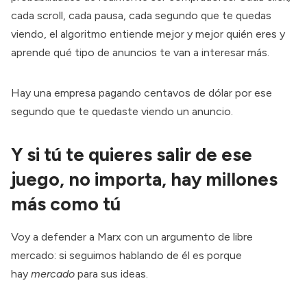
cada scroll, cada pausa, cada segundo que te quedas
viendo, el algoritmo entiende mejor y mejor quién eres y
aprende qué tipo de anuncios te van a interesar más.
Hay una empresa pagando centavos de dólar por ese
segundo que te quedaste viendo un anuncio.
Y si tú te quieres salir de ese
juego, no importa, hay millones
más como tú
Voy a defender a Marx con un argumento de libre
mercado: si seguimos hablando de él es porque
hay
mercado
para sus ideas.