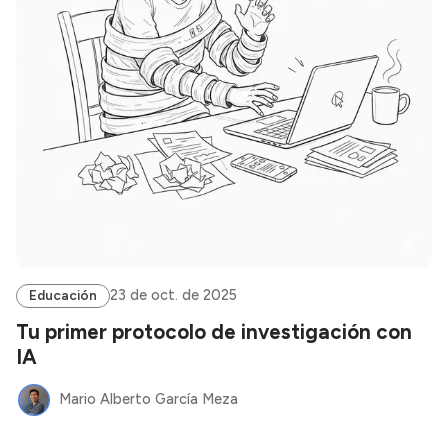
23 de oct. de 2025
Educación
Tu primer protocolo de investigación con
IA
Mario Alberto García Meza