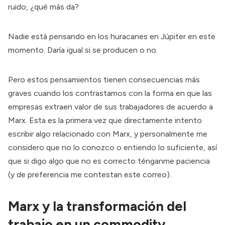
ruido, ¿qué más da?
Nadie está pensando en los huracanes en Júpiter en este
momento. Daría igual si se producen o no.
Pero estos pensamientos tienen consecuencias más
graves cuando los contrastamos con la forma en que las
empresas extraen valor de sus trabajadores de acuerdo a
Marx. Esta es la primera vez que directamente intento
escribir algo relacionado con Marx, y personalmente me
considero que no lo conozco o entiendo lo suficiente, así
que si digo algo que no es correcto ténganme paciencia
(y de preferencia me contestan este correo).
Marx y la transformación del
trabajo en un commodity