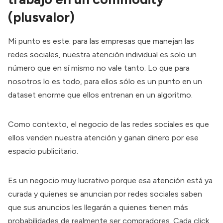
(plusvalor)
Mi punto es este: para las empresas que manejan las
redes sociales, nuestra atención individual es solo un
número que en sí mismo no vale tanto. Lo que para
nosotros lo es todo, para ellos sólo es un punto en un
dataset enorme que ellos entrenan en un algoritmo.
Como contexto, el negocio de las redes sociales es que
ellos venden nuestra atención y ganan dinero por ese
espacio publicitario.
Es un negocio muy lucrativo porque esa atención está ya
curada y quienes se anuncian por redes sociales saben
que sus anuncios les llegarán a quienes tienen más
probabilidades de realmente ser compradores. Cada click,