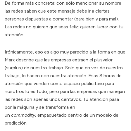
De forma más concreta: con sólo mencionar su nombre,
las redes saben que este mensaje debe ir a ciertas
personas dispuestas a comentar (para bien y para mal).
Las redes no quieren que seas feliz: quieren lucrar con tu
atención.
Irónicamente, eso es algo muy parecido a la forma en que
Marx describe que las empresas extraen el plusvalor
(surplus) de nuestro trabajo. Solo que en vez de nuestro
trabajo, lo hacen con nuestra atención. Esas 8 horas de
atención que venden como espacio publicitario para
nosotros lo es todo, pero para las empresas que manejan
las redes son apenas unos centavos. Tu atención pasa
por la máquina y se transforma en
un
commodity,
empaquetado dentro de un modelo de
predicción.