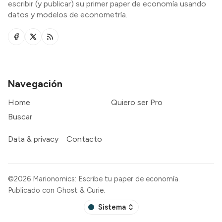
escribir (y publicar) su primer paper de economía usando
datos y modelos de econometría.
Navegación
Home
Quiero ser Pro
Buscar
Data & privacy
Contacto
©2026
Marionomics: Escribe tu paper de economía
.
Publicado con
Ghost
&
Curie
.