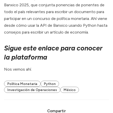
Banxico 2025, que conjunta ponencias de ponentes de
todo el país relevantes para escribir un documento para
participar en un concurso de política monetaria. Ahí viene
desde cómo usar la API de Banxico usando Python hasta
consejos para escribir un artículo de economía.
Sigue este enlace para conocer
la plataforma
Nos vemos ahí.
Política Monetaria
Python
Investigación de Operaciones
México
Compartir