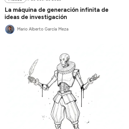
La máquina de generación infinita de
ideas de investigación
Mario Alberto García Meza