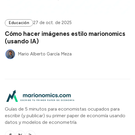
27 de oct. de 2025
Educación
Cómo hacer imágenes estilo marionomics
(usando IA)
Mario Alberto García Meza
Guías de 5 minutos para economistas ocupados para
escribir (y publicar) su primer paper de economía usando
datos y modelos de econometría.