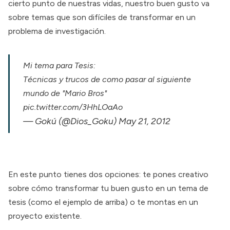
cierto punto de nuestras vidas, nuestro buen gusto va
sobre temas que son difíciles de transformar en un
problema de investigación.
Mi tema para Tesis:
Técnicas y trucos de como pasar al siguiente
mundo de "Mario Bros"
pic.twitter.com/3HhLOaAo
— Gokú (@Dios_Goku)
May 21, 2012
En este punto tienes dos opciones: te pones creativo
sobre cómo transformar tu buen gusto en un tema de
tesis (como el ejemplo de arriba) o te montas en un
proyecto existente.