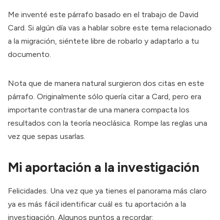
Me inventé este párrafo basado en el trabajo de David
Card. Si algún día vas a hablar sobre este tema relacionado
a la migración, siéntete libre de robarlo y adaptarlo a tu
documento.
Nota que de manera natural surgieron dos citas en este
párrafo. Originalmente sólo quería citar a Card, pero era
importante contrastar de una manera compacta los
resultados con la teoría neoclásica. Rompe las reglas una
vez que sepas usarlas.
Mi aportación a la investigación
Felicidades. Una vez que ya tienes el panorama más claro
ya es más fácil identificar cuál es tu aportación a la
investigación. Algunos puntos a recordar: