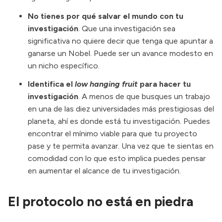
No tienes por qué salvar el mundo con tu
investigación
. Que una investigación sea
significativa no quiere decir que tenga que apuntar a
ganarse un Nobel. Puede ser un avance modesto en
un nicho específico.
Identifica el
low hanging fruit
para hacer tu
investigación
. A menos de que busques un trabajo
en una de las diez universidades más prestigiosas del
planeta, ahí es donde está tu investigación. Puedes
encontrar el mínimo viable para que tu proyecto
pase y te permita avanzar. Una vez que te sientas en
comodidad con lo que esto implica puedes pensar
en aumentar el alcance de tu investigación.
El protocolo no está en piedra