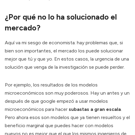
¿Por qué no lo ha solucionado el
mercado?
Aquí va mi sesgo de economista: hay problemas que, si
bien son importantes, el mercado los puede solucionar
mejor que tú y que yo. En estos casos, la urgencia de una
solución que venga de la investigación se puede perder.
Por ejemplo, los resultados de los modelos
microeconómicos son muy poderosos. Hay un antes y un
después de que google empezó a usar modelos
microeconómicos para hacer
subastas a gran escala
.
Pero ahora esos son modelos que ya tienen resueltos y el
beneficio marginal que puedes hacer con modelos
nuevos no es mejor que el que los mismos ingenieros de