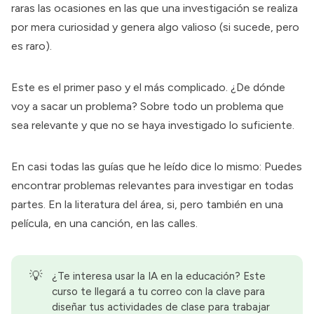
raras las ocasiones en las que una investigación se realiza
por mera curiosidad y genera algo valioso (si sucede, pero
es raro).
Este es el primer paso y el más complicado. ¿De dónde
voy a sacar un problema? Sobre todo un problema que
sea relevante y que no se haya investigado lo suficiente.
En casi todas las guías que he leído dice lo mismo: Puedes
encontrar problemas relevantes para investigar en todas
partes. En la literatura del área, si, pero también en una
película, en una canción, en las calles.
💡
¿Te interesa usar la IA en la educación? Este
curso te llegará a tu correo con la clave para
diseñar tus actividades de clase para trabajar