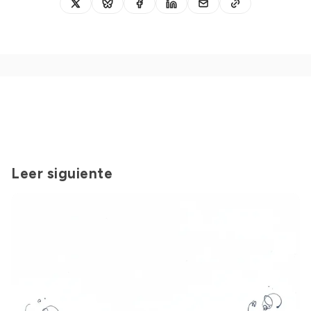
Leer siguiente