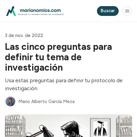
Buscar
3 de nov. de 2022
Las cinco preguntas para
definir tu tema de
investigación
Usa estas preguntas para definir tu protocolo de
investigación
Mario Alberto García Meza