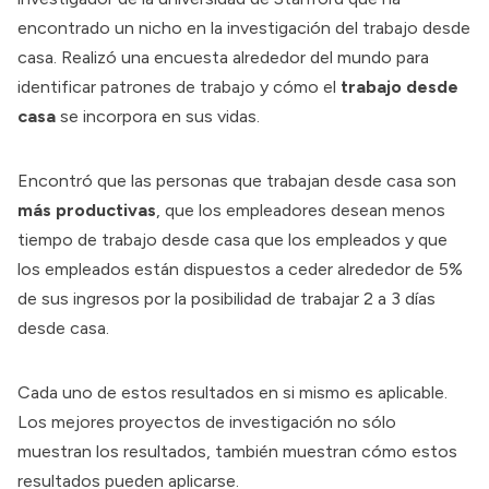
encontrado un nicho en la investigación del trabajo desde
casa. Realizó una
encuesta
alrededor del mundo para
identificar patrones de trabajo y cómo el
trabajo desde
casa
se incorpora en sus vidas.
Encontró que las personas que trabajan desde casa son
más productivas
, que los empleadores desean menos
tiempo de trabajo desde casa que los empleados y que
los empleados están dispuestos a ceder alrededor de 5%
de sus ingresos por la posibilidad de trabajar 2 a 3 días
desde casa.
Cada uno de estos resultados en si mismo es aplicable.
Los mejores proyectos de investigación no sólo
muestran los resultados, también muestran cómo estos
resultados pueden aplicarse.