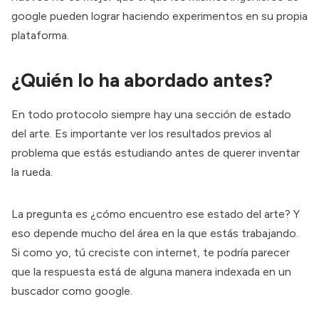
google pueden lograr haciendo experimentos en su propia
plataforma.
¿Quién lo ha abordado antes?
En todo protocolo siempre hay una sección de estado
del arte. Es importante ver los resultados previos al
problema que estás estudiando antes de querer inventar
la rueda.
La pregunta es ¿cómo encuentro ese estado del arte? Y
eso depende mucho del área en la que estás trabajando.
Si como yo, tú creciste con internet, te podría parecer
que la respuesta está de alguna manera indexada en un
buscador como google.