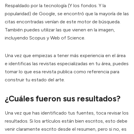
Respaldado por la tecnología (Y los fondos. Y la
popularidad) de Google, se encontró que la mayoría de las
citas encontradas venían de este motor de búsqueda.
También puedes utilizar las que vienen en la imagen,
incluyendo Scopus y Web of Science.
Una vez que empiezas a tener más experiencia en el área
e identificas las revistas especializadas en tu área, puedes
tomar lo que esa revista publica como referencia para
construir tu estado del arte.
¿Cuáles fueron sus resultados?
Una vez que has identificado tus fuentes, toca revisar los
resultados. Si los artículos están bien escritos, esto debe
venir claramente escrito desde el resumen, pero si no, es