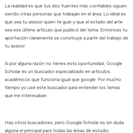
La realidad es que tus dos fuentes más confiables siguen
siendo otras personas que trabajan en el área. Lo ideal es
que sea tu asesor quien te guíe y que el estado del arte
sea ese último artículo que publicó del tema. Entonces tu
aportación claramente se construye a partir del trabajo de
tu asesor.
Si por alguna razón no tienes esta oportunidad,
Google
Scholar
es un buscador especializado en artículos
académicos que funciona igual que google. Por mucho
tiempo yo usé este buscador para entender los temas
que me interesaban.
Hay otros buscadores, pero Google Scholar es sin duda
alguna
el principal
para todas las áreas de estudio.