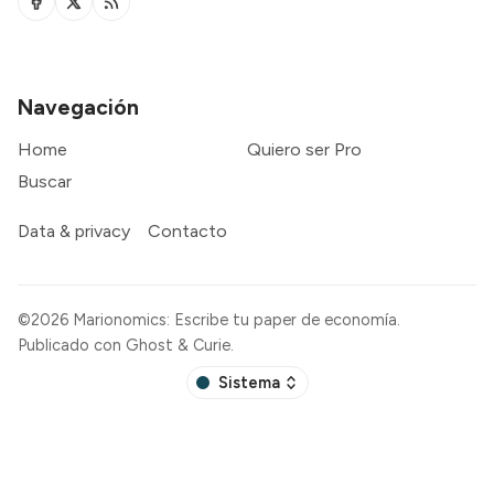
Navegación
Home
Quiero ser Pro
Buscar
Data & privacy
Contacto
©2026
Marionomics: Escribe tu paper de economía
.
Publicado con
Ghost
&
Curie
.