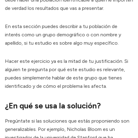
de verdad los resultados que vas a presentar.
En esta sección puedes describir a tu población de
interés como un grupo demográfico o con nombre y
apellido, si tu estudio es sobre algo muy específico.
Hacer este ejercicio ya es la mitad de tu justificación. Si
alguien te pregunta por qué este estudio es relevante,
puedes simplemente hablar de este grupo que tienes
identificado y de cómo el problema les afecta.
¿En qué se usa la solución?
Pregúntate si las soluciones que estás proponiendo son
generalizables. Por ejemplo, Nicholas Bloom es un
investigador de la universidad de Stanford que ha