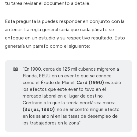
tu tarea revisar el documento a detalle.
Esta pregunta la puedes responder en conjunto con la
anterior. La regla general sería que cada párrafo se
enfoque en un estudio y su respectivo resultado. Esto
generaría un párrafo como el siguiente:
📖
“En 1980, cerca de 125 mil cubanos migraron a
Florida, EEUU en un evento que se conoce
como el Éxodo de Mariel.
Card (1990)
estudió
los efectos que este evento tuvo en el
mercado laboral en el lugar de destino.
Contrario a lo que la teoría neoclásica marca
(Borjas, 1990)
, no se encontró ningún efecto
en los salario ni en las tasas de desempleo de
los trabajadores en la zona”