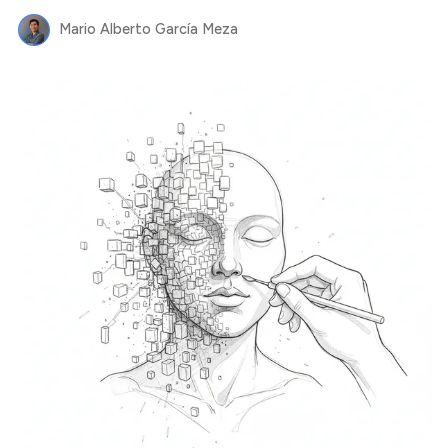
Mario Alberto García Meza