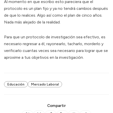
Al momento en que escribo esto pareciera que el
protocolo es un plan fijo y ya no tendrá cambios después
de que lo realices. Algo así como el plan de cinco años.
Nada más alejado de la realidad.
Para que un protocolo de investigación sea efectivo, es
necesario regresar a él, rayonearlo, tacharlo, morderlo y
verificarlo cuantas veces sea necesario para lograr que se
aproxime a tus objetivos en la investigación.
Educación
Mercado Laboral
Compartir