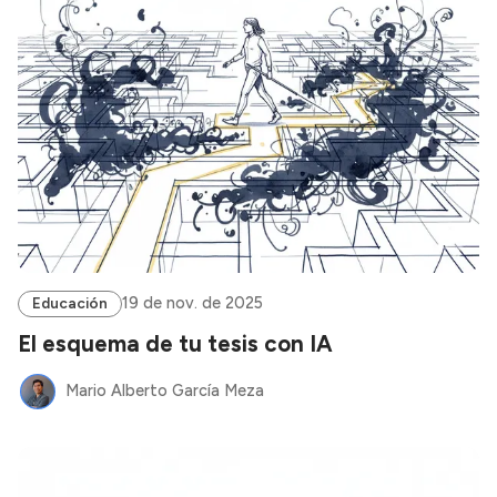
19 de nov. de 2025
Educación
El esquema de tu tesis con IA
Mario Alberto García Meza