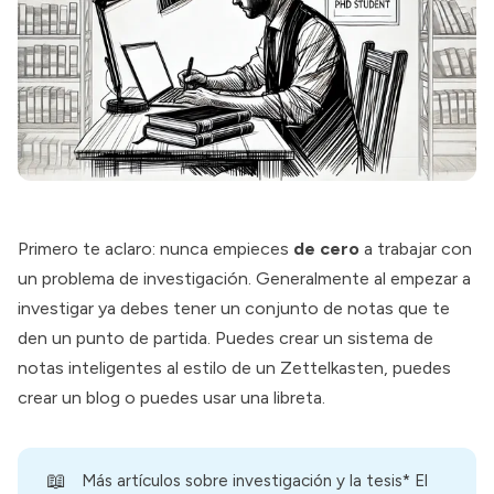
Primero te aclaro: nunca empieces
de cero
a trabajar con
un problema de investigación. Generalmente al empezar a
investigar ya debes tener un conjunto de notas que te
den un punto de partida. Puedes crear un sistema de
notas inteligentes al estilo de un
Zettelkasten
, puedes
crear un blog o puedes usar una libreta.
📖
Más
artículos
sobre investigación y la tesis*
El