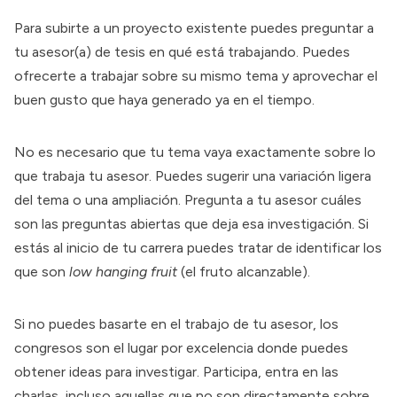
Para subirte a un proyecto existente puedes preguntar a
tu asesor(a) de tesis en qué está trabajando. Puedes
ofrecerte a trabajar sobre su mismo tema y aprovechar el
buen gusto que haya generado ya en el tiempo.
No es necesario que tu tema vaya exactamente sobre lo
que trabaja tu asesor. Puedes sugerir una variación ligera
del tema o una ampliación. Pregunta a tu asesor cuáles
son las preguntas abiertas que deja esa investigación. Si
estás al inicio de tu carrera puedes tratar de identificar los
que son
low hanging fruit
(el fruto alcanzable).
Si no puedes basarte en el trabajo de tu asesor, los
congresos son el lugar por excelencia donde puedes
obtener ideas para investigar. Participa, entra en las
charlas, incluso aquellas que no son directamente sobre