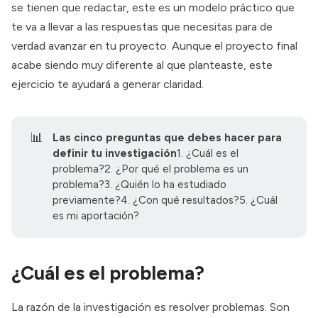
se tienen que redactar, este es un modelo práctico que
te va a llevar a las respuestas que necesitas para de
verdad avanzar en tu proyecto. Aunque el proyecto final
acabe siendo muy diferente al que planteaste, este
ejercicio te ayudará a generar claridad.
📊
Las cinco preguntas que debes hacer para 
definir tu investigación
1. ¿Cuál es el
problema?2. ¿Por qué el problema es un
problema?3. ¿Quién lo ha estudiado
previamente?4. ¿Con qué resultados?5. ¿Cuál
es mi aportación?
¿Cuál es el problema?
La razón de la investigación es resolver problemas. Son