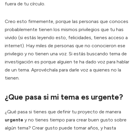
fuera de tu círculo.
Creo esto firmemente, porque las personas que conoces
probablemente tienen los mismos privilegios que tu has
vivido (si estás leyendo esto, felicidades, tienes acceso a
internet). Hay miles de personas que no conocieron ese
privilegio y no tienen una voz. Si estás buscando tema de
investigación es porque alguien te ha dado voz para hablar
de un tema. Aprovéchala para darle voz a quienes no la
tienen.
¿Que pasa si mi tema es urgente?
¿Qué pasa si tienes que definir tu proyecto de manera
urgente
y no tienes tiempo para crear buen gusto sobre
algún tema? Crear gusto puede tomar años, y hasta