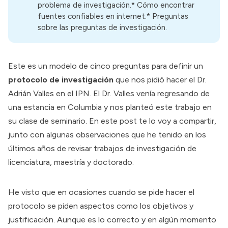
problema de investigación
.*
Cómo encontrar
fuentes confiables en internet
.*
Preguntas
sobre las preguntas de investigación
.
Este es un modelo de cinco preguntas para definir un
protocolo de investigación
que nos pidió hacer el Dr.
Adrián Valles en el IPN. El Dr. Valles venía regresando de
una estancia en Columbia y nos planteó este trabajo en
su clase de seminario. En este post te lo voy a compartir,
junto con algunas observaciones que he tenido en los
últimos años de revisar trabajos de investigación de
licenciatura, maestría y doctorado.
He visto que en ocasiones cuando se pide hacer el
protocolo se piden aspectos como los objetivos y
justificación. Aunque es lo correcto y en algún momento