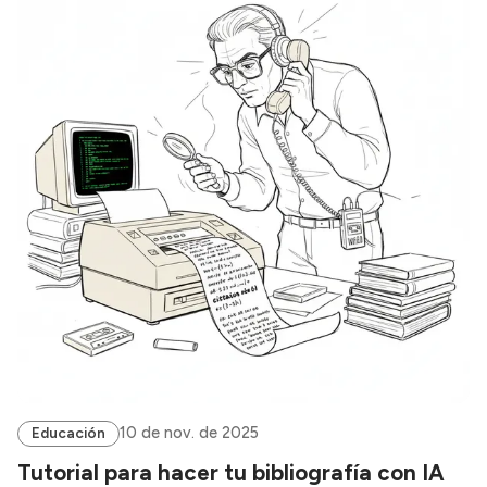
10 de nov. de 2025
Educación
Tutorial para hacer tu bibliografía con IA