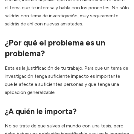
el tema que te interesa y habla con los ponentes. No sólo
saldrás con tema de investigación, muy seguramente
saldrás de ahí con nuevas amistades.
¿Por qué el problema es un
problema?
Esta es la justificación de tu trabajo. Para que un tema de
investigación tenga suficiente impacto es importante
que le afecte a suficientes personas y que tenga una
aplicación generalizable.
¿A quién le importa?
No se trate de que salves el mundo con una tesis, pero
debe haber una población identificable a quien le importen