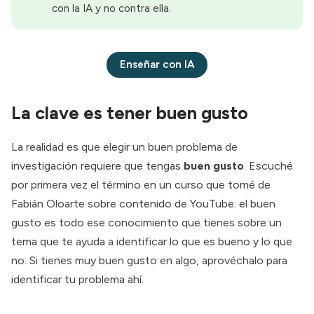
con la IA y no contra ella.
Enseñar con IA
La clave es tener buen gusto
La realidad es que elegir un buen problema de
investigación requiere que tengas
buen gusto
. Escuché
por primera vez el término en un curso que tomé de
Fabián Oloarte
sobre contenido de YouTube: el buen
gusto es todo ese conocimiento que tienes sobre un
tema que te ayuda a identificar lo que es bueno y lo que
no. Si tienes muy buen gusto en algo, aprovéchalo para
identificar tu problema ahí.