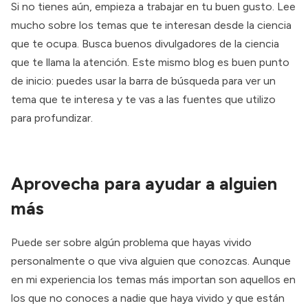
Si no tienes aún, empieza a trabajar en tu buen gusto. Lee
mucho sobre los temas que te interesan desde la ciencia
que te ocupa. Busca buenos divulgadores de la ciencia
que te llama la atención. Este mismo blog es buen punto
de inicio: puedes usar la barra de búsqueda para ver un
tema que te interesa y te vas a las fuentes que utilizo
para profundizar.
Aprovecha para ayudar a alguien
más
Puede ser sobre algún problema que hayas vivido
personalmente o que viva alguien que conozcas. Aunque
en mi experiencia los temas más importan son aquellos en
los que no conoces a nadie que haya vivido y que están