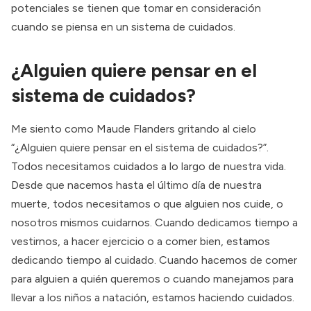
potenciales se tienen que tomar en consideración
cuando se piensa en un sistema de cuidados.
¿Alguien quiere pensar en el
sistema de cuidados?
Me siento como Maude Flanders gritando al cielo
“¿Alguien quiere pensar en el sistema de cuidados?”.
Todos necesitamos cuidados a lo largo de nuestra vida.
Desde que nacemos hasta el último día de nuestra
muerte, todos necesitamos o que alguien nos cuide, o
nosotros mismos cuidarnos. Cuando dedicamos tiempo a
vestirnos, a hacer ejercicio o a comer bien, estamos
dedicando tiempo al cuidado. Cuando hacemos de comer
para alguien a quién queremos o cuando manejamos para
llevar a los niños a natación, estamos haciendo cuidados.