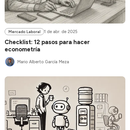
1 de abr. de 2025
Mercado Laboral
Checklist: 12 pasos para hacer
econometría
Mario Alberto García Meza