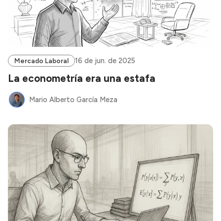
16 de jun. de 2025
Mercado Laboral
La econometría era una estafa
Mario Alberto García Meza