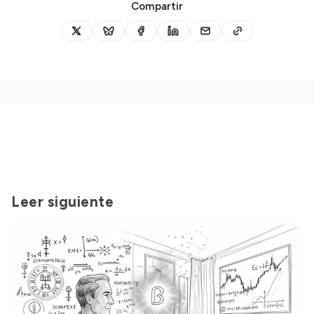
Compartir
Leer siguiente