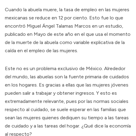
Cuando la abuela muere,
la tasa de empleo en las mujeres
mexicanas
se reduce en 12 por ciento. Esto fue lo que
encontró Miguel Ángel Talamas Marcos en un estudio,
publicado en Mayo de este año en el que usa el momento
de la muerte de la abuela como variable explicativa de la
caída en el empleo de las mujeres.
Este no es un problema exclusivo de México. Alrededor
del mundo, las abuelas son la fuente primaria de cuidados
en los hogares. Es gracias a ellas que las mujeres jóvenes
pueden salir a trabajar y obtener ingresos. Y esto es
extremadamente relevante, pues por las normas sociales
respecto al cuidado, se suele esperar en las familias que
sean las mujeres quienes dediquen su tiempo a las tareas
de cuidado y a las tareas del hogar. ¿Qué dice la economía
al respecto?