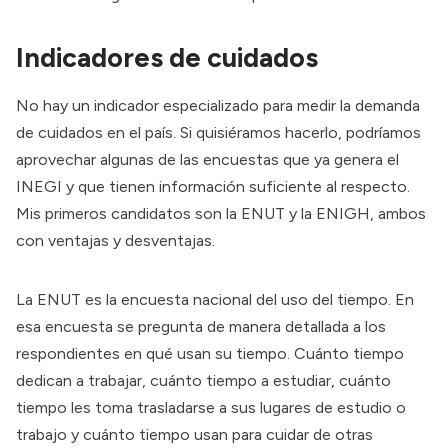
Indicadores de cuidados
No hay un indicador especializado para medir la demanda
de cuidados en el país. Si quisiéramos hacerlo, podríamos
aprovechar algunas de las encuestas que ya genera el
INEGI y que tienen información suficiente al respecto.
Mis primeros candidatos son la ENUT y la ENIGH, ambos
con ventajas y desventajas.
La ENUT es la encuesta nacional del uso del tiempo. En
esa encuesta se pregunta de manera detallada a los
respondientes en qué usan su tiempo. Cuánto tiempo
dedican a trabajar, cuánto tiempo a estudiar, cuánto
tiempo les toma trasladarse a sus lugares de estudio o
trabajo y cuánto tiempo usan para cuidar de otras