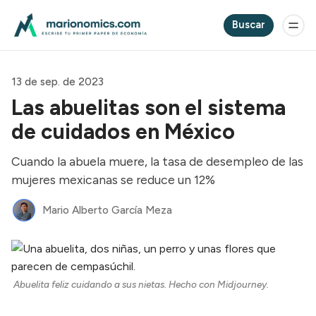
Buscar
13 de sep. de 2023
Las abuelitas son el sistema
de cuidados en México
Cuando la abuela muere, la tasa de desempleo de las
mujeres mexicanas se reduce un 12%
Mario Alberto García Meza
Abuelita feliz cuidando a sus nietas. Hecho con Midjourney.