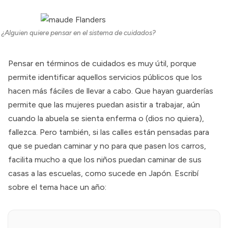
¿Alguien quiere pensar en el sistema de cuidados?
Pensar en términos de cuidados es muy útil, porque
permite identificar aquellos servicios públicos que los
hacen más fáciles de llevar a cabo. Que hayan guarderías
permite que las mujeres puedan asistir a trabajar, aún
cuando la abuela se sienta enferma o (dios no quiera),
fallezca. Pero también, si las calles están pensadas para
que se puedan caminar y no para que pasen los carros,
facilita mucho a que los niños puedan caminar de sus
casas a las escuelas, como sucede en Japón. Escribí
sobre el tema hace un año: