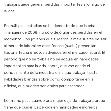
trabajar puede generar pérdidas importantes a lo largo de
la vida.
En
múltiples
estudios
se ha demostrado que la crisis
financiera de 2008, no sólo dejó grandes pérdidas en el
momento. Los jóvenes que tuvieron la mala suerte de salir
al mercado laboral en esas fechas (auch!) presentan
hasta la fecha
efectos adversos en el mercado laboral
. El
periodo que no se trabaja no se adquieren habilidades
importantes para la vida laboral, que van desde el
conocimiento de la industria en la que trabajan hasta
habilidades blandas sobre cómo comportarse en la
oficina, que pueden ser vitales para ascender.
Lo mismo pasa cuando una mujer deja de trabajar porque
tiene que cuidar. La pérdida en habilidades e ingresos