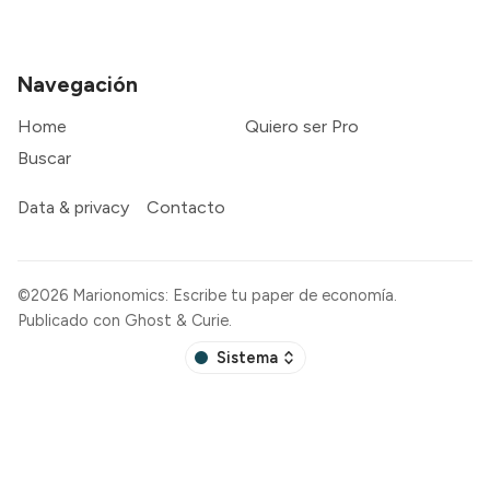
Navegación
Home
Quiero ser Pro
Buscar
Data & privacy
Contacto
©2026
Marionomics: Escribe tu paper de economía
.
Publicado con
Ghost
&
Curie
.