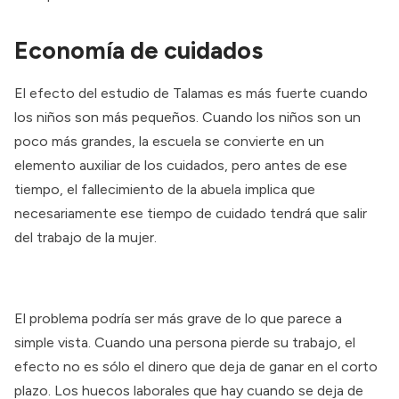
Economía de cuidados
El efecto del estudio de Talamas es más fuerte cuando
los niños son más pequeños. Cuando los niños son un
poco más grandes, la escuela se convierte en un
elemento auxiliar de los cuidados, pero antes de ese
tiempo, el fallecimiento de la abuela implica que
necesariamente ese tiempo de cuidado tendrá que salir
del trabajo de la mujer.
El problema podría ser más grave de lo que parece a
simple vista. Cuando una persona pierde su trabajo, el
efecto no es sólo el dinero que deja de ganar en el corto
plazo. Los huecos laborales que hay cuando se deja de