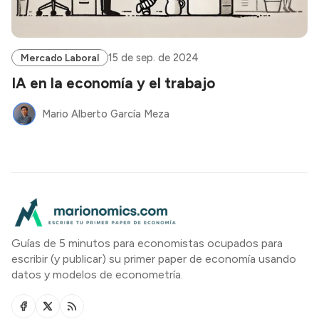
15 de sep. de 2024
Mercado Laboral
IA en la economía y el trabajo
Mario Alberto García Meza
Guías de 5 minutos para economistas ocupados para
escribir (y publicar) su primer paper de economía usando
datos y modelos de econometría.