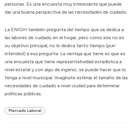
personas. Es una encuesta muy interesante que puede
dar una buena perspectiva de las necesidades de cuidado.
La ENIGH también pregunta del tiempo que se dedica a
las labores de cuidado en el hogar, pero como ese no es
su objetivo principal, no le dedica tanto tiempo (pun
intended) a esa pregunta. La ventaja que tiene es que es
una encuesta que tiene representatividad estadística a
nivel estatal y con algo de ingenio, se puede hacer que lo
tenga a nivel municipal. Imagínate estimar el tamaño de las
necesidades de cuidado a nivel ciudad para determinar
políticas públicas.
Mercado Laboral