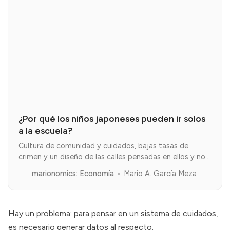
¿Por qué los niños japoneses pueden ir solos
a la escuela?
Cultura de comunidad y cuidados, bajas tasas de
crimen y un diseño de las calles pensadas en ellos y no
los automóviles.
marionomics: Economía
Mario A. García Meza
Hay un problema: para pensar en un sistema de cuidados,
es necesario generar datos al respecto.