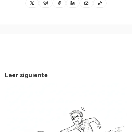
Leer siguiente