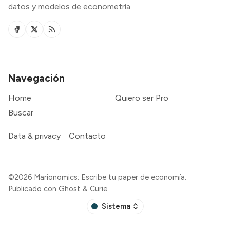
datos y modelos de econometría.
Navegación
Home
Quiero ser Pro
Buscar
Data & privacy
Contacto
©2026
Marionomics: Escribe tu paper de economía
.
Publicado con
Ghost
&
Curie
.