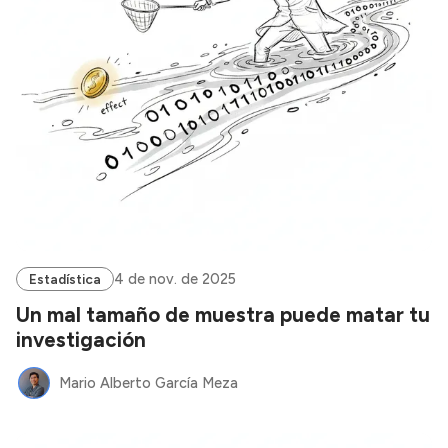
4 de nov. de 2025
Estadística
Un mal tamaño de muestra puede matar tu
investigación
Mario Alberto García Meza