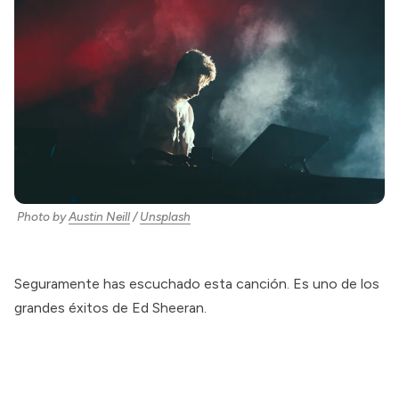
Photo by
Austin Neill
/
Unsplash
Seguramente has escuchado esta canción. Es uno de los
grandes éxitos de Ed Sheeran.