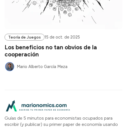
15 de oct. de 2025
Teoría de Juegos
Los beneficios no tan obvios de la
cooperación
Mario Alberto García Meza
Guías de 5 minutos para economistas ocupados para
escribir (y publicar) su primer paper de economía usando