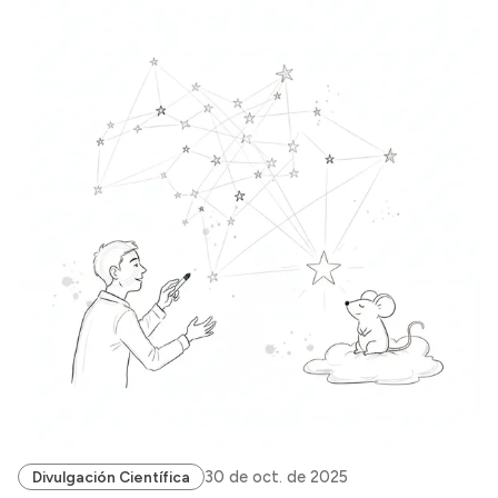
30 de oct. de 2025
Divulgación Científica