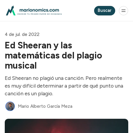
Buscar
4 de jul. de 2022
Ed Sheeran y las
matemáticas del plagio
musical
Ed Sheeran no plagió una canción. Pero realmente
es muy difícil determinar a partir de qué punto una
canción es un plagio.
Mario Alberto García Meza