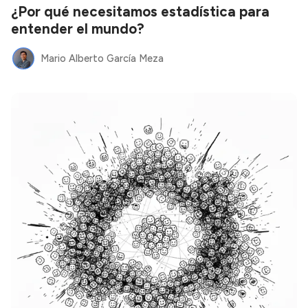
¿Por qué necesitamos estadística para
entender el mundo?
Mario Alberto García Meza