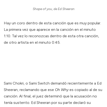
Shape of you, de Ed Sheeran
Hay un coro dentro de esta canción que es muy popular.
La primera vez que aparece en la canción en el minuto
1:10. Tal vez lo reconozcas dentro de esta otra canción,
de otro artista en el minuto 0:45.
Sami Chokri, o Sami Switch
demandó
recientemente a Ed
Sheeran, reclamando que ese
Oh Why
es copiado al de su
canción. Al final, el juez determinó que la acusación no
tenía sustento. Ed Sheeran por su parte declaró su