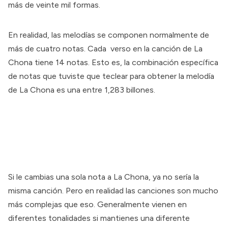
más de veinte mil formas.
En realidad, las melodías se componen normalmente de
más de cuatro notas. Cada verso en la canción de La
Chona tiene 14 notas. Esto es, la combinación específica
de notas que tuviste que teclear para obtener la melodía
de La Chona es una entre 1,283 billones.
Si le cambias una sola nota a La Chona, ya no sería la
misma canción. Pero en realidad las canciones son mucho
más complejas que eso. Generalmente vienen en
diferentes tonalidades si mantienes una diferente