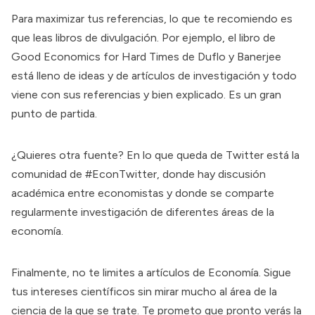
Para maximizar tus referencias, lo que te recomiendo es
que leas libros de divulgación. Por ejemplo, el libro de
Good Economics for Hard Times de Duflo y Banerjee
está lleno de ideas y de artículos de investigación y todo
viene con sus referencias y bien explicado. Es un gran
punto de partida.
¿Quieres otra fuente? En lo que queda de Twitter está la
comunidad de #EconTwitter, donde hay discusión
académica entre economistas y donde se comparte
regularmente investigación de diferentes áreas de la
economía.
Finalmente, no te limites a artículos de Economía. Sigue
tus intereses científicos sin mirar mucho al área de la
ciencia de la que se trate. Te prometo que pronto verás la