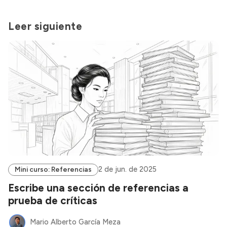
Leer siguiente
2 de jun. de 2025
Mini curso: Referencias
Escribe una sección de referencias a
prueba de críticas
Mario Alberto García Meza