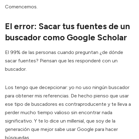
Comencemos.
El error: Sacar tus fuentes de un
buscador como Google Scholar
El 99% de las personas cuando preguntan ¿de dónde
sacar fuentes? Piensan que les responderé con un
buscador.
Los tengo que decepcionar: yo no uso ningún buscador
para obtener mis referencias. De hecho pienso que usar
ese tipo de buscadores es contraproducente y te lleva a
perder mucho tiempo valioso sin encontrar nada
significativo. Y te lo dice un millenial, que soy de la
generación que mejor sabe usar Google para hacer
búsquedas.