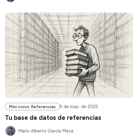
5 de may. de 2025
Mini curso: Referencias
Tu base de datos de referencias
Mario Alberto García Meza