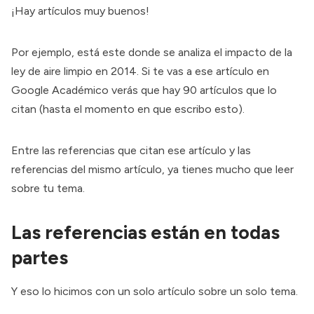
¡Hay artículos muy buenos!
Por ejemplo, está este donde
se analiza el impacto de la
ley de aire limpio
en 2014. Si te vas a ese artículo en
Google Académico verás que hay
90 artículos que lo
citan
(hasta el momento en que escribo esto).
Entre las referencias que citan ese artículo y las
referencias del mismo artículo, ya tienes mucho que leer
sobre tu tema.
Las referencias están en todas
partes
Y eso lo hicimos con un solo artículo sobre un solo tema.