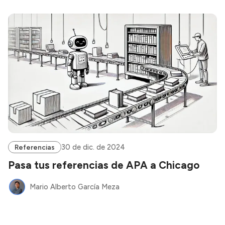
30 de dic. de 2024
Referencias
Pasa tus referencias de APA a Chicago
Mario Alberto García Meza