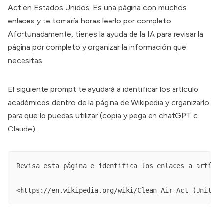
Act
en Estados Unidos. Es una página con muchos
enlaces y te tomaría horas leerlo por completo.
Afortunadamente, tienes la ayuda de la IA para revisar la
página por completo y organizar la información que
necesitas.
El siguiente prompt te ayudará a identificar los artículo
académicos dentro de la página de Wikipedia y organizarlo
para que lo puedas utilizar (copia y pega en chatGPT o
Claude).
Revisa esta página e identifica los enlaces a artícu