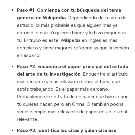
Paso #1: Comienza con tu búsqueda del tema
general en Wikipedia.
Dependiendo de tu área de
estudio, lo más probable es que alguien más ya
estudió lo que tú quieres hacer y lo hizo mejor que
tú. El truco es este: Wikipedia en Inglés es más
completo y tiene mejores referencias que la versión
en español.
Paso #2: Encuentra el paper principal del estado
del arte de tu investigación.
Encuentra el artículo
más reciente y más relevante sobre el tema que
estás trabajando. Es el paper más cercano.
Probablemente se trata de un paper que hizo lo que
tú quieres hacer, pero en China. O también podría
ser el ejemplo más relevante de paper en un journal
relevante.
Paso #3: Identifica las citas y quién cita ese