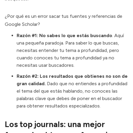
¿Por qué es un error sacar tus fuentes y referencias de
Google Scholar?
Razón #1: No sabes lo que estás buscando
. Aquí
una pequeña paradoja. Para saber lo que buscas,
necesitas entender tu tema a profundidad, pero
cuando conoces tu tema a profundidad ya no
necesitas usar buscadores.
Razón #2: Los resultados que obtienes no son de
gran calidad.
Dado que no entiendes a profundidad
el tema del que estás hablando, no conoces las
palabras clave que debes de poner en el buscador
para obtener resultados especializados.
Los top journals: una mejor