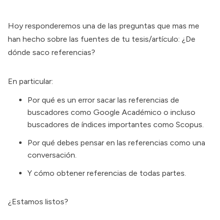
Hoy responderemos una de las preguntas que mas me
han hecho sobre las fuentes de tu tesis/artículo: ¿De
dónde saco referencias?
En particular:
Por qué es un error sacar las referencias de
buscadores como
Google Académico
o incluso
buscadores de índices importantes como
Scopus
.
Por qué debes pensar en las referencias como una
conversación.
Y cómo obtener referencias de todas partes.
¿Estamos listos?