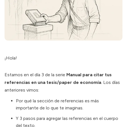
¡Hola!
Estamos en el día 3 de la serie
Manual para citar tus
referencias en una tesis/paper de economía
. Los días
anteriores vimos:
Por qué la sección de referencias es más
importante de lo que te imaginas.
Y
3 pasos para agregar las referencias en el cuerpo
del texto
.