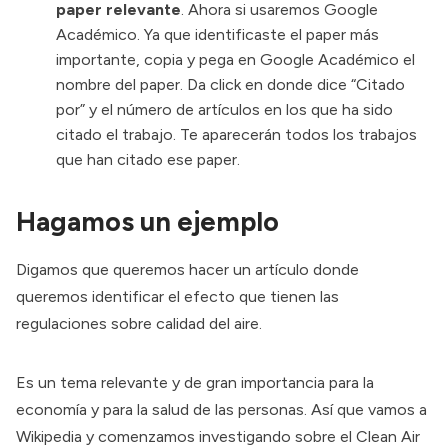
paper relevante
. Ahora si usaremos Google
Académico. Ya que identificaste el paper más
importante, copia y pega en Google Académico el
nombre del paper. Da click en donde dice “Citado
por” y el número de artículos en los que ha sido
citado el trabajo. Te aparecerán todos los trabajos
que han citado ese paper.
Hagamos un ejemplo
Digamos que queremos hacer un artículo donde
queremos identificar el efecto que tienen las
regulaciones sobre calidad del aire.
Es un tema relevante y de gran importancia para la
economía y para la salud de las personas. Así que vamos a
Wikipedia y comenzamos investigando sobre el
Clean Air