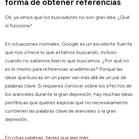
forma de obtener referencias
Ok, ya vimos que los buscadores no son gran idea. ¿Qué
sí funciona?
En situaciones normales, Google es un excelente fuente
que nos ofrece lo que estamos buscando, incluso
cuando no sabemos bien lo que buscamos. ¿Por qué no
es lo mismo para referencias académicas? Porque las
ideas que buscas en un paper van más allá de un par de
palabras clave. Si requieres conocer sobre los efectos de
los aranceles durante la gran depresión, hay muchas ideas
periféricas que quieres explorar que no necesariamente
contienen las palabras clave de aranceles o la gran
depresión.
En otras palabras: tienes que leer más.