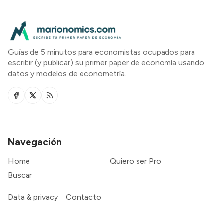
Guías de 5 minutos para economistas ocupados para
escribir (y publicar) su primer paper de economía usando
datos y modelos de econometría.
Navegación
Home
Quiero ser Pro
Buscar
Data & privacy
Contacto