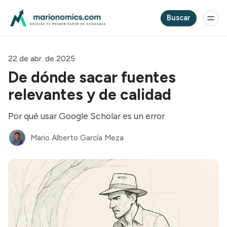
Buscar
22 de abr. de 2025
De dónde sacar fuentes
relevantes y de calidad
Por qué usar Google Scholar es un error
Mario Alberto García Meza