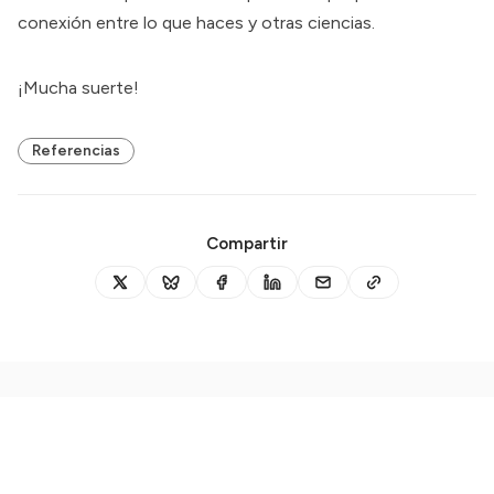
conexión entre lo que haces y otras ciencias.
¡Mucha suerte!
Referencias
Compartir