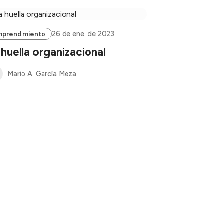
26 de ene. de 2023
mprendimiento
 huella organizacional
Mario A. García Meza