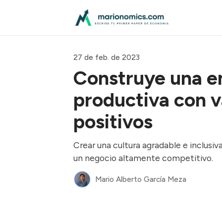
27 de feb. de 2023
Construye una 
productiva con v
positivos
Crear una cultura agradable e inclusi
un negocio altamente competitivo.
Mario Alberto García Meza