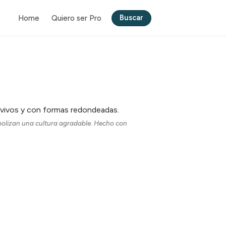
Buscar
Home
Quiero ser Pro
bolizan una cultura agradable. Hecho con