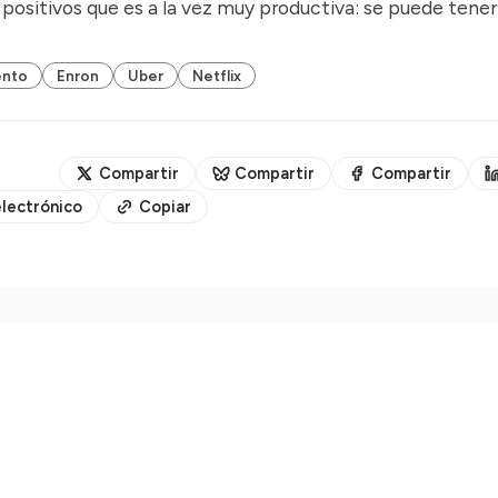
positivos que es a la vez
muy productiva
: se puede tener
ento
Enron
Uber
Netflix
Compartir
Compartir
Compartir
lectrónico
Copiar