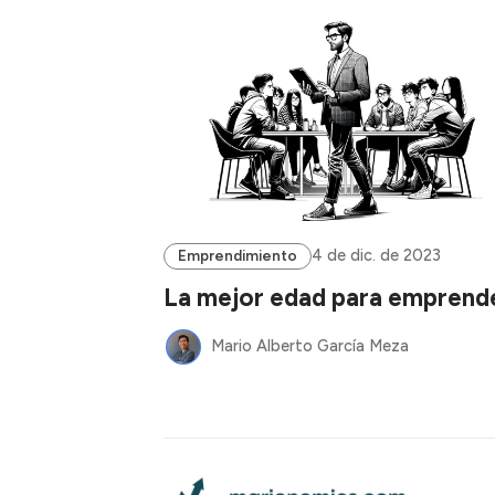
4 de dic. de 2023
Emprendimiento
La mejor edad para emprend
Mario Alberto García Meza