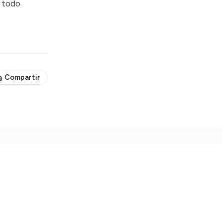
 todo.
Compartir