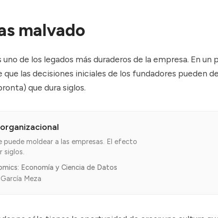
as malvado
es uno de los legados más duraderos de la empresa. En un
que las decisiones iniciales de los fundadores pueden de
pronta) que dura siglos.
 organizacional
e puede moldear a las empresas. El efecto
 siglos.
omics: Economía y Ciencia de Datos
 García Meza