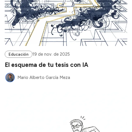
19 de nov. de 2025
Educación
El esquema de tu tesis con IA
Mario Alberto García Meza