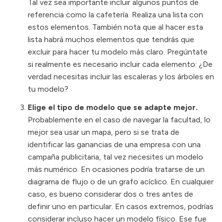
Tal vez sea importante incluir algunos puntos de
referencia como la cafetería. Realiza una lista con
estos elementos. También nota que al hacer esta
lista habrá muchos elementos que tendrás que
excluir para hacer tu modelo más claro. Pregúntate
si realmente es necesario incluir cada elemento: ¿De
verdad necesitas incluir las escaleras y los árboles en
tu modelo?
Elige el tipo de modelo que se adapte mejor.
Probablemente en el caso de navegar la facultad, lo
mejor sea usar un mapa, pero si se trata de
identificar las ganancias de una empresa con una
campaña publicitaria, tal vez necesites un modelo
más numérico. En ocasiones podría tratarse de un
diagrama de flujo o de un grafo acíclico. En cualquier
caso, es bueno considerar dos o tres antes de
definir uno en particular. En casos extremos, podrías
considerar incluso hacer un modelo físico. Ese fue