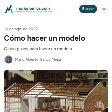
Buscar
10 de ago. de 2022
Cómo hacer un modelo
Cinco pasos para hacer un modelo
Mario Alberto García Meza