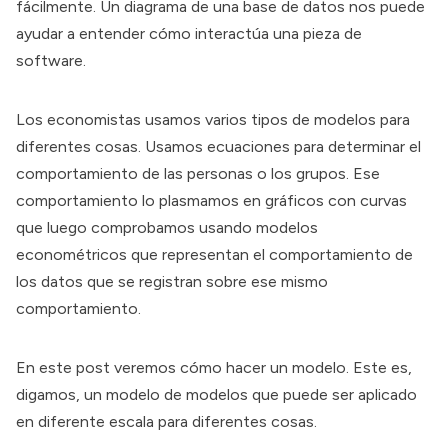
fácilmente. Un diagrama de una base de datos nos puede
ayudar a entender cómo interactúa una pieza de
software.
Los economistas usamos varios tipos de modelos para
diferentes cosas. Usamos ecuaciones para determinar el
comportamiento de las personas o los grupos. Ese
comportamiento lo plasmamos en gráficos con curvas
que luego comprobamos usando modelos
econométricos que representan el comportamiento de
los datos que se registran sobre ese mismo
comportamiento.
En este post veremos cómo hacer un modelo. Este es,
digamos, un modelo de modelos que puede ser aplicado
en diferente escala para diferentes cosas.