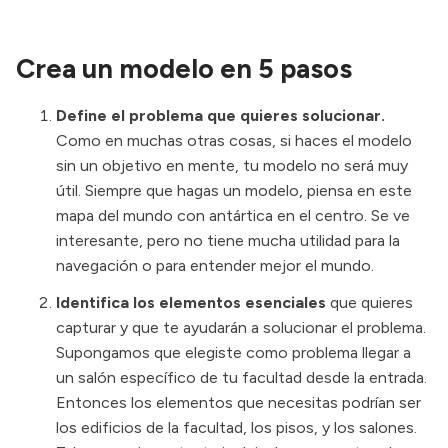
Crea un modelo en 5 pasos
Define el problema que quieres solucionar.
Como en muchas otras cosas, si haces el modelo
sin un objetivo en mente, tu modelo no será muy
útil. Siempre que hagas un modelo, piensa en
este
mapa
del mundo con antártica en el centro. Se ve
interesante, pero no tiene mucha utilidad para la
navegación o para entender mejor el mundo.
Identifica los elementos esenciales
que quieres
capturar y que te ayudarán a solucionar el problema.
Supongamos que elegiste como problema llegar a
un salón específico de tu facultad desde la entrada.
Entonces los elementos que necesitas podrían ser
los edificios de la facultad, los pisos, y los salones.