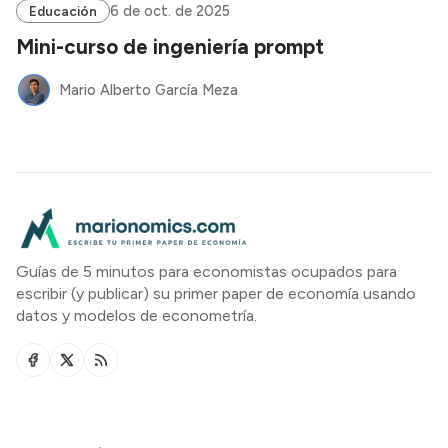
6 de oct. de 2025
Educación
Mini-curso de ingeniería prompt
Mario Alberto García Meza
Guías de 5 minutos para economistas ocupados para
escribir (y publicar) su primer paper de economía usando
datos y modelos de econometría.