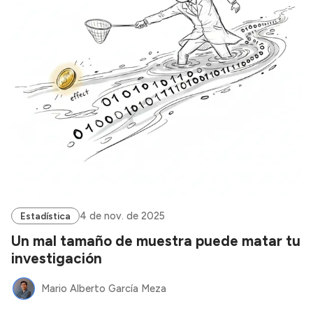
4 de nov. de 2025
Estadística
Un mal tamaño de muestra puede matar tu
investigación
Mario Alberto García Meza