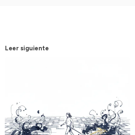
Leer siguiente