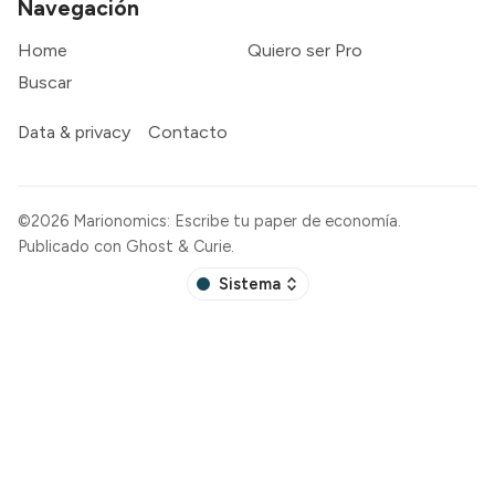
Navegación
Home
Quiero ser Pro
Buscar
Data & privacy
Contacto
©2026
Marionomics: Escribe tu paper de economía
.
Publicado con
Ghost
&
Curie
.