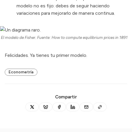
modelo no es fijo: debes de seguir haciendo
variaciones para mejorarlo de manera continua.
El modelo de Fisher. Fuente: How to compute equilibrium prices in 1891
Felicidades. Ya tienes tu primer modelo.
Econometría
Compartir