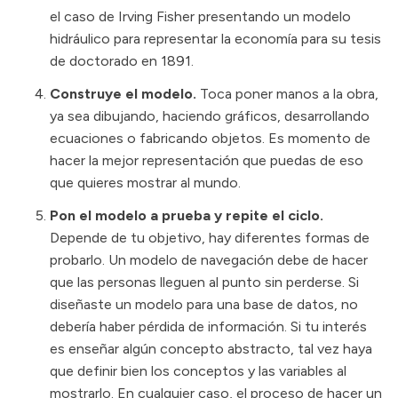
el caso de Irving Fisher presentando un modelo
hidráulico para representar la economía para su tesis
de doctorado en 1891.
Construye el modelo.
Toca poner manos a la obra,
ya sea dibujando, haciendo gráficos, desarrollando
ecuaciones o fabricando objetos. Es momento de
hacer la mejor representación que puedas de eso
que quieres mostrar al mundo.
Pon el modelo a prueba y repite el ciclo.
Depende de tu objetivo, hay diferentes formas de
probarlo. Un modelo de navegación debe de hacer
que las personas lleguen al punto sin perderse. Si
diseñaste un modelo para una base de datos, no
debería haber pérdida de información. Si tu interés
es enseñar algún concepto abstracto, tal vez haya
que definir bien los conceptos y las variables al
mostrarlo. En cualquier caso, el proceso de hacer un