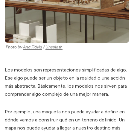
Photo by
Ana Flávia
/
Unsplash
Los modelos son representaciones simplificadas de algo.
Ese algo puede ser un objeto en la realidad o una acción
más abstracta. Básicamente, los modelos nos sirven para
comprender algo complejo de una mejor manera.
Por ejemplo, una maqueta nos puede ayudar a definir en
dónde vamos a construir qué en un terreno definido. Un
mapa nos puede ayudar a llegar a nuestro destino más