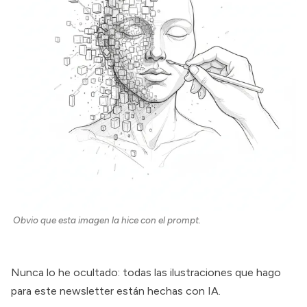
Obvio que esta imagen la hice con el prompt.
Nunca lo he ocultado: todas las ilustraciones que hago
para este newsletter están hechas con IA.