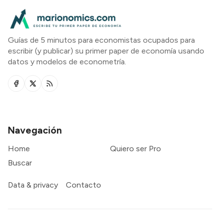
Guías de 5 minutos para economistas ocupados para
escribir (y publicar) su primer paper de economía usando
datos y modelos de econometría.
Navegación
Home
Quiero ser Pro
Buscar
Data & privacy
Contacto