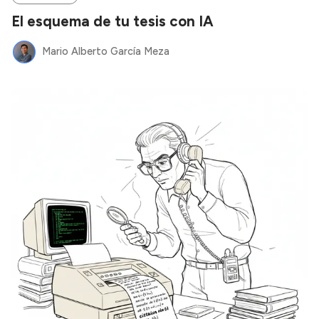
El esquema de tu tesis con IA
Mario Alberto García Meza