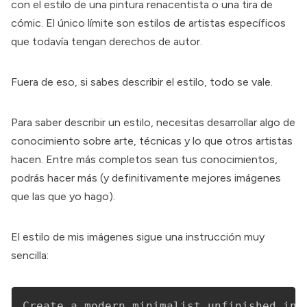
con el estilo de una pintura renacentista o una tira de
cómic. El único límite son estilos de artistas específicos
que todavía tengan derechos de autor.
Fuera de eso, si sabes describir el estilo, todo se vale.
Para saber describir un estilo, necesitas desarrollar algo de
conocimiento sobre arte, técnicas y lo que otros artistas
hacen. Entre más completos sean tus conocimientos,
podrás hacer más (y definitivamente mejores imágenes
que las que yo hago).
El estilo de mis imágenes sigue una instrucción muy
sencilla: