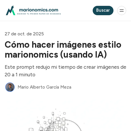
Buscar
27 de oct. de 2025
Cómo hacer imágenes estilo
marionomics (usando IA)
Este prompt redujo mi tiempo de crear imágenes de
20 a 1 minuto
Mario Alberto García Meza