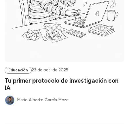
23 de oct. de 2025
Educación
Tu primer protocolo de investigación con
IA
Mario Alberto García Meza