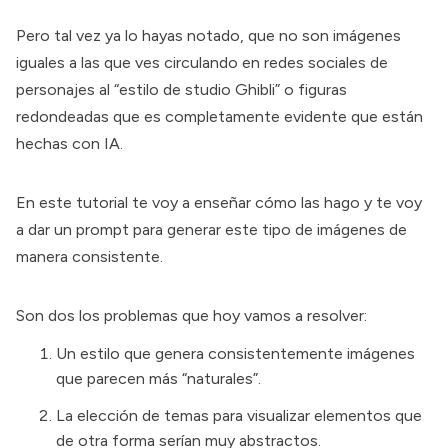
Pero tal vez ya lo hayas notado, que no son imágenes
iguales a las que ves circulando en redes sociales de
personajes al “estilo de studio Ghibli” o figuras
redondeadas que es completamente evidente que están
hechas con IA.
En este tutorial te voy a enseñar cómo las hago y te voy
a dar un prompt para generar este tipo de imágenes de
manera consistente.
Son dos los problemas que hoy vamos a resolver:
Un estilo que genera consistentemente imágenes
que parecen más “naturales”.
La elección de temas para visualizar elementos que
de otra forma serían muy abstractos.