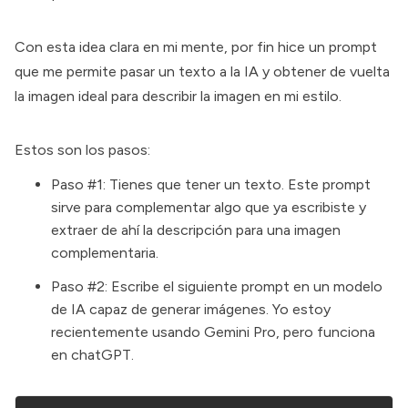
Con esta idea clara en mi mente, por fin hice un prompt
que me permite pasar un texto a la IA y obtener de vuelta
la imagen ideal para describir la imagen en mi estilo.
Estos son los pasos:
Paso #1: Tienes que tener un texto. Este prompt
sirve para complementar algo que ya escribiste y
extraer de ahí la descripción para una imagen
complementaria.
Paso #2: Escribe el siguiente prompt en un modelo
de IA capaz de generar imágenes. Yo estoy
recientemente usando Gemini Pro, pero funciona
en chatGPT.