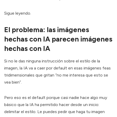
Sigue leyendo.
El problema: las imágenes
hechas con IA parecen imágenes
hechas con IA
Si no le das ninguna instrucción sobre el estilo de la
imagen, la IA va a caer por default en esas imágenes feas
tridimensionales que gritan “no me interesa que esto se
vea bien”.
Pero eso es el default porque casi nadie hace algo muy
básico que la IA ha permitido hacer desde un inicio:
delimitar el estilo. Le puedes pedir que haga tu imagen