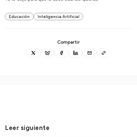
Educación
Inteligencia Artificial
Compartir
Leer siguiente