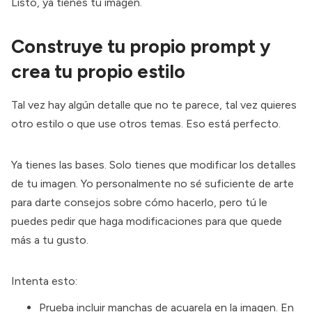
Listo, ya tienes tu imagen.
Construye tu propio prompt y
crea tu propio estilo
Tal vez hay algún detalle que no te parece, tal vez quieres
otro estilo o que use otros temas. Eso está perfecto.
Ya tienes las bases. Solo tienes que modificar los detalles
de tu imagen. Yo personalmente no sé suficiente de arte
para darte consejos sobre cómo hacerlo, pero tú le
puedes pedir que haga modificaciones para que quede
más a tu gusto.
Intenta esto:
Prueba incluir manchas de acuarela en la imagen. En