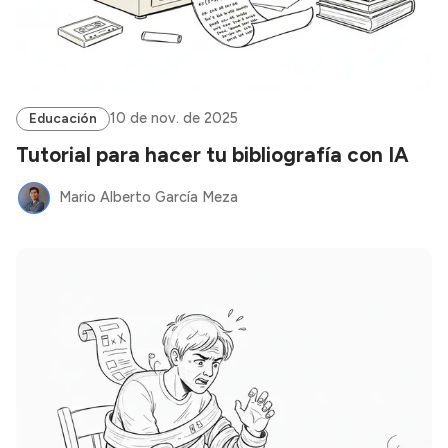
10 de nov. de 2025
Educación
Tutorial para hacer tu bibliografía con IA
Mario Alberto García Meza