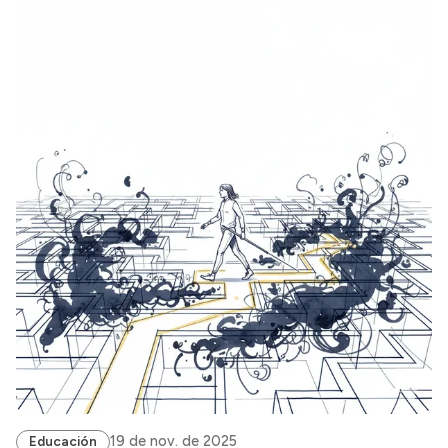
19 de nov. de 2025
Educación