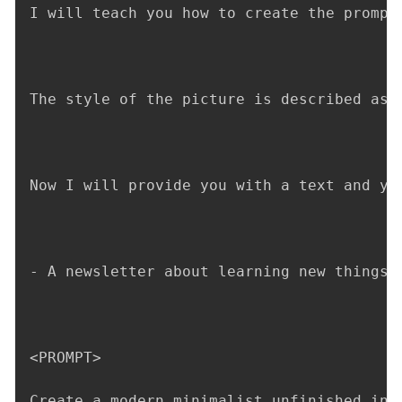
I will teach you how to create the prompt
The style of the picture is described as:
Now I will provide you with a text and yo
- A newsletter about learning new things 
<PROMPT>

Create a modern minimalist unfinished ink