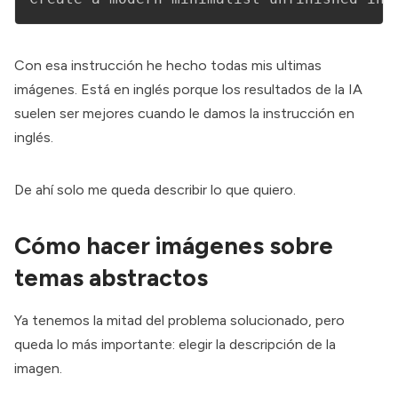
Con esa instrucción he hecho todas mis ultimas
imágenes. Está en inglés porque los resultados de la IA
suelen ser mejores cuando le damos la instrucción en
inglés.
De ahí solo me queda describir lo que quiero.
Cómo hacer imágenes sobre
temas abstractos
Ya tenemos la mitad del problema solucionado, pero
queda lo más importante: elegir la descripción de la
imagen.