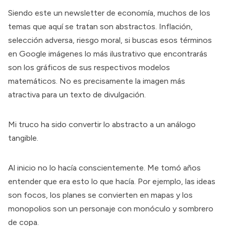
Siendo este un newsletter de economía, muchos de los
temas que aquí se tratan son abstractos. Inflación,
selección adversa, riesgo moral, si buscas esos términos
en Google imágenes lo más ilustrativo que encontrarás
son los gráficos de sus respectivos modelos
matemáticos. No es precisamente la imagen más
atractiva para un texto de divulgación.
Mi truco ha sido convertir lo abstracto a un análogo
tangible.
Al inicio no lo hacía conscientemente. Me tomó años
entender que era esto lo que hacía. Por ejemplo, las ideas
son focos, los planes se convierten en mapas y los
monopolios son un personaje con monóculo y sombrero
de copa.