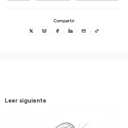
Compartir
Leer siguiente