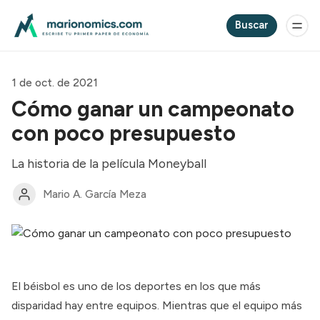
Buscar
1 de oct. de 2021
Cómo ganar un campeonato
con poco presupuesto
La historia de la película Moneyball
Mario A. García Meza
El béisbol es uno de los deportes en los que más
disparidad hay entre equipos. Mientras que el equipo más