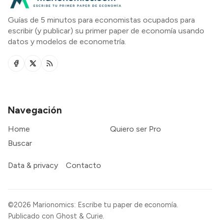
Guías de 5 minutos para economistas ocupados para
escribir (y publicar) su primer paper de economía usando
datos y modelos de econometría.
Navegación
Home
Quiero ser Pro
Buscar
Data & privacy
Contacto
©2026
Marionomics: Escribe tu paper de economía
.
Publicado con
Ghost
&
Curie
.