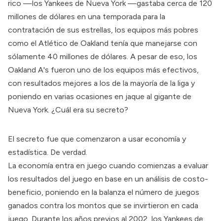
rico —los Yankees de Nueva York —gastaba cerca de 120
millones de dólares en una temporada para la
contratación de sus estrellas, los equipos más pobres
como el Atlético de Oakland tenía que manejarse con
sólamente 40 millones de dólares. A pesar de eso, los
Oakland A
's fueron uno de los equipos más efectivos,
con resultados mejores a los de la mayoría de la liga y
poniendo en varias ocasiones en jaque al gigante de
Nueva York. ¿Cuál era su secreto?
El secreto fue que comenzaron a usar economía y
estadística. De verdad.
La economía entra en juego cuando comienzas a evaluar
los resultados del juego en base en un análisis de costo-
beneficio, poniendo en la balanza el número de juegos
ganados contra los montos que se invirtieron en cada
juego. Durante los años previos al 2002, los Yankees de