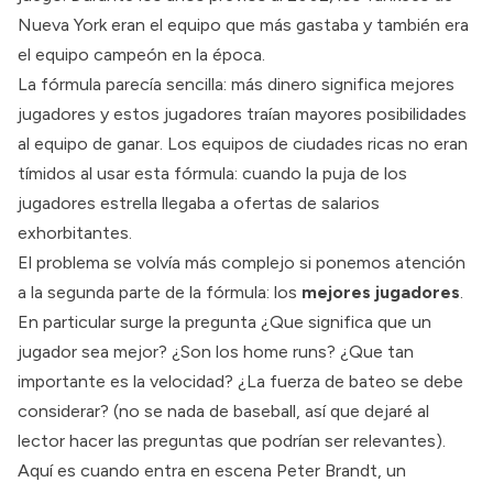
Nueva York eran el equipo que más gastaba y también era
el equipo campeón en la época.
La fórmula parecía sencilla: más dinero significa mejores
jugadores y estos jugadores traían mayores posibilidades
al equipo de ganar. Los equipos de ciudades ricas no eran
tímidos al usar esta fórmula: cuando la puja de los
jugadores estrella llegaba a ofertas de salarios
exhorbitantes.
El problema se volvía más complejo si ponemos atención
a la segunda parte de la fórmula: los
mejores jugadores
.
En particular surge la pregunta ¿Que significa que un
jugador sea mejor? ¿Son los home runs? ¿Que tan
importante es la velocidad? ¿La fuerza de bateo se debe
considerar? (no se nada de baseball, así que dejaré al
lector hacer las preguntas que podrían ser relevantes).
Aquí es cuando entra en escena Peter Brandt, un