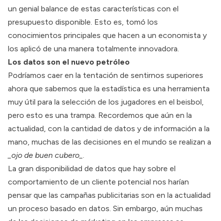
un genial balance de estas características con el
presupuesto disponible. Esto es, tomó los
conocimientos principales que hacen a un economista y
los aplicó de una manera totalmente innovadora.
Los datos son el nuevo petróleo
Podríamos caer en la tentación de sentirnos superiores
ahora que sabemos que la estadística es una herramienta
muy útil para la selección de los jugadores en el beisbol,
pero esto es una trampa. Recordemos que aún en la
actualidad, con la cantidad de datos y de información a la
mano, muchas de las decisiones en el mundo se realizan a
_ojo de buen cubero_
.
La gran disponibilidad de datos que hay sobre el
comportamiento de un cliente potencial nos harían
pensar que las campañas publicitarias son en la actualidad
un proceso basado en datos. Sin embargo, aún muchas