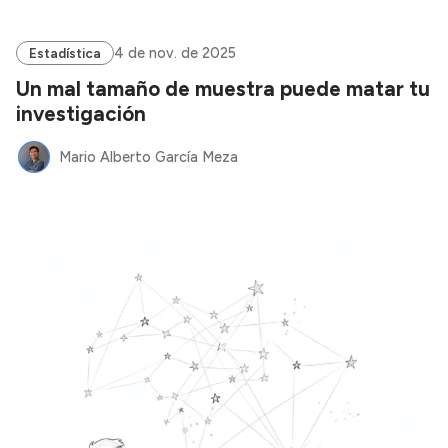
4 de nov. de 2025
Estadística
Un mal tamaño de muestra puede matar tu
investigación
Mario Alberto García Meza