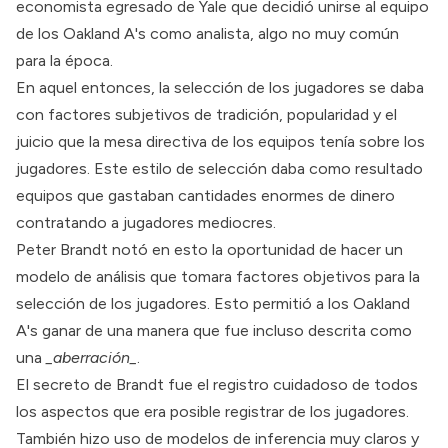
economista egresado de Yale que decidió unirse al equipo
de los Oakland A's como analista, algo no muy común
para la época.
En aquel entonces, la selección de los jugadores se daba
con factores subjetivos de tradición, popularidad y el
juicio que la mesa directiva de los equipos tenía sobre los
jugadores. Este estilo de selección daba como resultado
equipos que gastaban cantidades enormes de dinero
contratando a jugadores mediocres.
Peter Brandt notó en esto la oportunidad de hacer un
modelo de análisis que tomara factores objetivos para la
selección de los jugadores. Esto permitió a los Oakland
A's ganar de una manera que fue incluso descrita como
una
_aberración_
.
El secreto de Brandt fue el registro cuidadoso de todos
los aspectos que era posible registrar de los jugadores.
También hizo uso de modelos de inferencia muy claros y