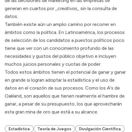
de las decisiones de márketing en las empresas se
generan en cuartos por
_creativos_
sin la consulta de
datos.
También existe aún un amplio camino por recorrer en
ámbitos como la política. En Latinoamérica, los procesos
de selección de los candidatos a puestos políticos poco
tiene que ver con un conocimiento profundo de las
necesidades y gustos del público objetivo e incluyen
muchos juicios personales y cuotas de poder.
Todos estos ámbitos tienen el potencial de ganar y ganar
en grande si logran adoptar la estadística y el uso de
datos en el corazón de sus procesos. Como los A's de
Oakland, son aquellos que tienen realmente el hambre de
ganar, a pesar de su presupuesto, los que aprovecharán
esta gran mina de oro que está a su alcance.
Estadística
Teoría de Juegos
Divulgación Científica