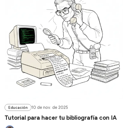
10 de nov. de 2025
Educación
Tutorial para hacer tu bibliografía con IA