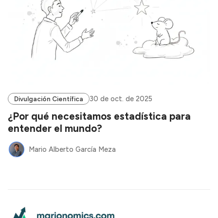
30 de oct. de 2025
Divulgación Científica
¿Por qué necesitamos estadística para
entender el mundo?
Mario Alberto García Meza