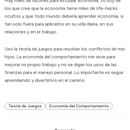
Hay miles de razones para estudiar economía. Yo soy de
los que cree que la economía tiene miles de
life-hacks
ocultos y que todo mundo debería aprender economía, si
tan solo fuera para aplicarlos en su vida diaria, en sus
relaciones y en el trabajo..
Uso la teoría de juegos para resolver los conflictos de mis
hijos. La economía del comportamiento me sirve para
mejorar mi propio trabajo y no se digan los usos de las
finanzas para el manejo personal. Lo importante es seguir
aprendiendo y divertirnos en el camino.
Teoría de Juegos
Economía del Comportamiento