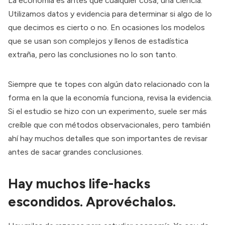
La economía es antes que cualquier cosa, una ciencia.
Utilizamos datos y evidencia para determinar si algo de lo
que decimos es cierto o no. En ocasiones los modelos
que se usan son complejos y llenos de estadística
extraña, pero las conclusiones no lo son tanto.
Siempre que te topes con algún dato relacionado con la
forma en la que la economía funciona, revisa la evidencia.
Si el estudio se hizo con un experimento, suele ser más
creíble que con métodos observacionales, pero también
ahí hay muchos detalles que son importantes de revisar
antes de sacar grandes conclusiones.
Hay muchos life-hacks
escondidos. Aprovéchalos.