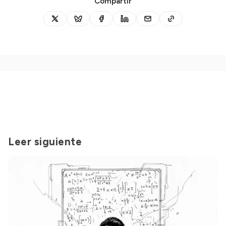
Compartir
Leer siguiente