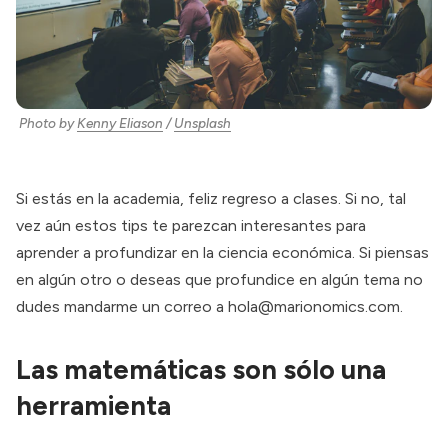
Photo by
Kenny Eliason
/
Unsplash
Si estás en la academia, feliz regreso a clases. Si no, tal
vez aún estos tips te parezcan interesantes para
aprender a profundizar en la ciencia económica. Si piensas
en algún otro o deseas que profundice en algún tema no
dudes mandarme un correo a
hola@marionomics.com
.
Las matemáticas son sólo una
herramienta