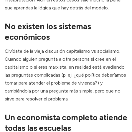
que aprendas la lógica que hay detrás del modelo.
No existen los sistemas
económicos
Olvídate de la vieja discusión capitalismo vs socialismo.
Cuando alguien pregunta a otra persona si cree en el
capitalismo o si eres marxista, en realidad está evadiendo
las preguntas complicadas (p. ej. ¿qué política deberíamos
tomar para atender el problema de vivienda?) y
cambiándola por una pregunta más simple, pero que no
sirve para resolver el problema.
Un economista completo atiende
todas las escuelas