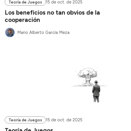
15 de oct. de 2025
Teoría de Juegos
Los beneficios no tan obvios de la
cooperación
Mario Alberto García Meza
15 de oct. de 2025
Teoría de Juegos
Teoría de Juegos