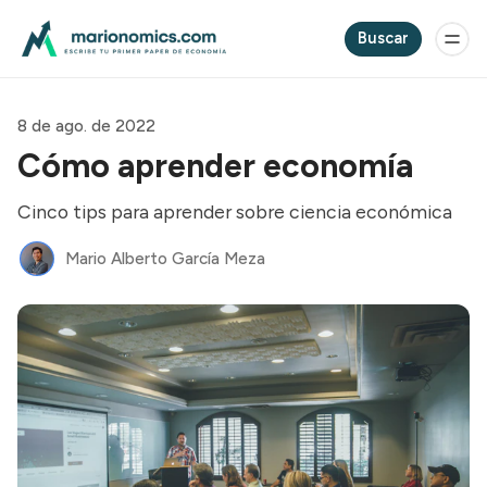
Buscar
8 de ago. de 2022
Cómo aprender economía
Cinco tips para aprender sobre ciencia económica
Mario Alberto García Meza