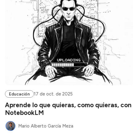
17 de oct. de 2025
Educación
Aprende lo que quieras, como quieras, con
NotebookLM
Mario Alberto García Meza