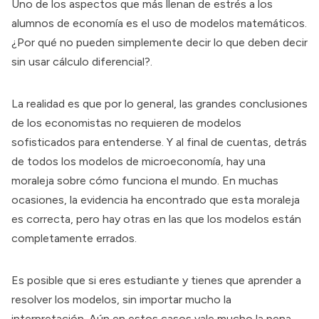
Uno de los aspectos que más llenan de estrés a los
alumnos de economía es el uso de modelos matemáticos.
¿Por qué no pueden simplemente decir lo que deben decir
sin usar cálculo diferencial?.
La realidad es que por lo general, las grandes conclusiones
de los economistas no requieren de modelos
sofisticados para entenderse. Y al final de cuentas, detrás
de todos los modelos de microeconomía, hay una
moraleja sobre cómo funciona el mundo. En muchas
ocasiones, la evidencia ha encontrado que esta moraleja
es correcta, pero hay otras en las que los modelos están
completamente errados.
Es posible que si eres estudiante y tienes que aprender a
resolver los modelos, sin importar mucho la
interpretación. Aún en estos casos vale mucho la pena