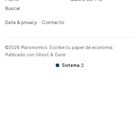
Buscar
Data & privacy
Contacto
©2026
Marionomics: Escribe tu paper de economía
.
Publicado con
Ghost
&
Curie
.