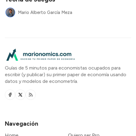
Mario Alberto García Meza
Guías de 5 minutos para economistas ocupados para
escribir (y publicar) su primer paper de economía usando
datos y modelos de econometría.
Navegación
Home
Quiero ser Pro