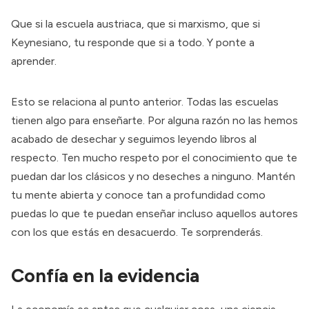
Que si la escuela austriaca, que si marxismo, que si
Keynesiano, tu responde que si a todo. Y ponte a
aprender.
Esto se relaciona al punto anterior. Todas las escuelas
tienen algo para enseñarte. Por alguna razón no las hemos
acabado de desechar y seguimos leyendo libros al
respecto. Ten mucho respeto por el conocimiento que te
puedan dar los clásicos y no deseches a ninguno. Mantén
tu mente abierta y conoce tan a profundidad como
puedas lo que te puedan enseñar incluso aquellos autores
con los que estás en desacuerdo. Te sorprenderás.
Confía en la evidencia