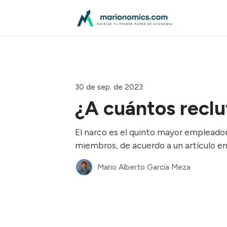
30 de sep. de 2023
¿A cuántos reclu
El narco es el quinto mayor empleador
miembros, de acuerdo a un artículo e
Mario Alberto García Meza