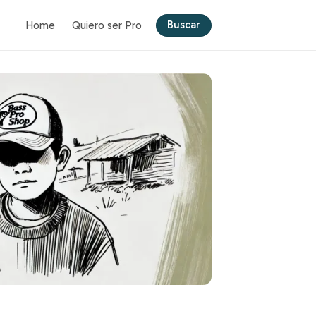
Buscar
Home
Quiero ser Pro